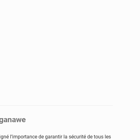
Maganawe
gné l’importance de garantir la sécurité de tous les