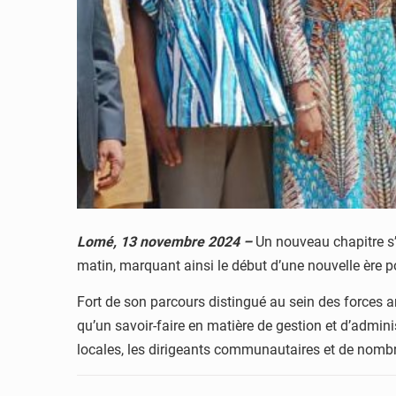
Lomé, 13 novembre 2024 –
Un nouveau chapitre s
matin, marquant ainsi le début d’une nouvelle ère p
Fort de son parcours distingué au sein des forces a
qu’un savoir-faire en matière de gestion et d’adminis
locales, les dirigeants communautaires et de nombre