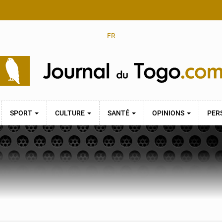
FR
SPORT
CULTURE
SANTÉ
OPINIONS
PER