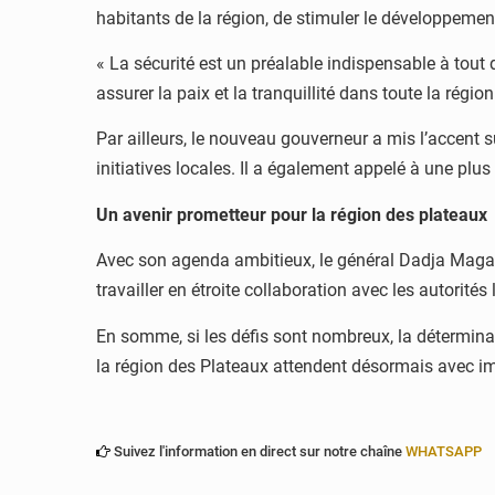
habitants de la région, de stimuler le développement
« La sécurité est un préalable indispensable à tout d
assurer la paix et la tranquillité dans toute la région
Par ailleurs, le nouveau gouverneur a mis l’accent 
initiatives locales. Il a également appelé à une plu
Un avenir prometteur pour la région des plateaux
Avec son agenda ambitieux, le général Dadja Maga
travailler en étroite collaboration avec les autorit
En somme, si les défis sont nombreux, la détermina
la région des Plateaux attendent désormais avec im
Suivez l'information en direct sur notre chaîne
WHATSAPP