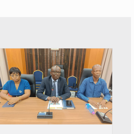
© Ministère des Finances et du Budget du Togo