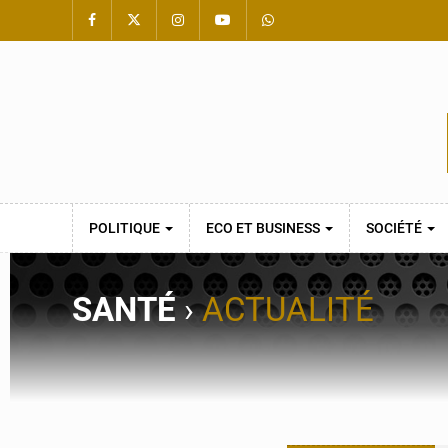
POLITIQUE
ECO ET BUSINESS
SOCIÉTÉ
SANTÉ
›
ACTUALITÉ