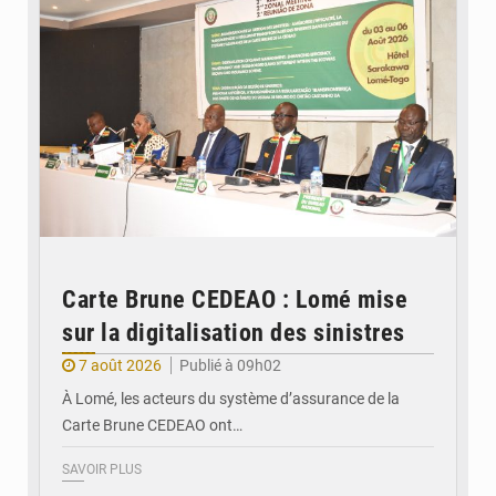
Carte Brune CEDEAO : Lomé mise
sur la digitalisation des sinistres
7 août 2026
Publié à 09h02
À Lomé, les acteurs du système d’assurance de la
Carte Brune CEDEAO ont…
SAVOIR PLUS