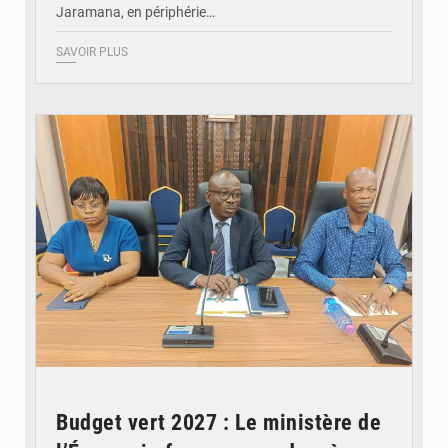
Jaramana, en périphérie…
SAVOIR PLUS
© Ministère des Finances et du Budget du Togo
Budget vert 2027 : Le ministère de