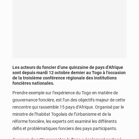
Les acteurs du foncier d’une quinzaine de pays d’Afrique
sont depuis mardi 12 octobre dernier au Togo à l’occasion
de la troisième conférence régionale des institutions
foncières nationales.
Prendre exemple sur l’expérience du Togo en matière de
gouvernance foncière, est l’un des objectifs majeur de cette
rencontre qui rassemble 15 pays d’Afrique. Organisé par le
ministre de l’habitat Togolais de l’Urbanisme et de la
réforme foncière, les experts ont examiné les différents
défis et problématiques fonciers des pays participants.