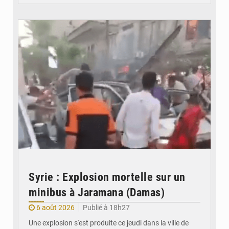
© JDB
Syrie : Explosion mortelle sur un
minibus à Jaramana (Damas)
6 août 2026
Publié à 18h27
Une explosion s'est produite ce jeudi dans la ville de