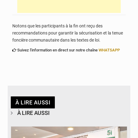
Notons que les participants à la fin ont reçu des
recommandations pour garantir la sécurisation et la tenue
foncière communautaire dans les textes de loi.
Suivez l'information en direct sur notre chaîne
WHATSAPP
À LIRE AUSSI
À LIRE AUSSI
© Ministère de la Santé et des Assurances