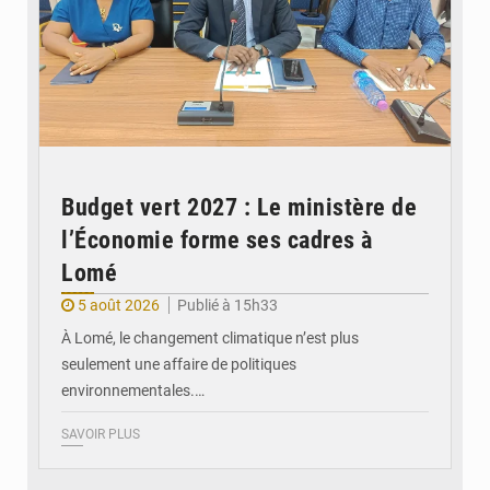
Budget vert 2027 : Le ministère de
l’Économie forme ses cadres à
Lomé
5 août 2026
Publié à 15h33
À Lomé, le changement climatique n’est plus
seulement une affaire de politiques
environnementales.…
SAVOIR PLUS