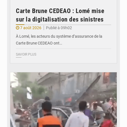
Carte Brune CEDEAO : Lomé mise
sur la digitalisation des sinistres
7 août 2026
Publié à 09h02
À Lomé, les acteurs du système d’assurance de la
Carte Brune CEDEAO ont…
SAVOIR PLUS
© JDB