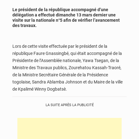
Le président de la république accompagné d’une
délégation a effectué dimanche 13 mars dernier une
visite sur la nationale n°5 afin de vérifier l’avancement
des travaux.
Lors de cette visite effectuée par le président de la
république Faure Gnassingbé, qui était accompagné de la
Présidente de l’Assemblée nationale, Yawa Tsegan, de la
Ministre des Travaux publics, Zourehatou Kassah-Traoré,
de la Ministre Secrétaire Générale de la Présidence
togolaise, Sandra Ablamba Johnson et du Maire de la ville
de Kpalimé Winny Dogbatsè.
LA SUITE APRÈS LA PUBLICITÉ