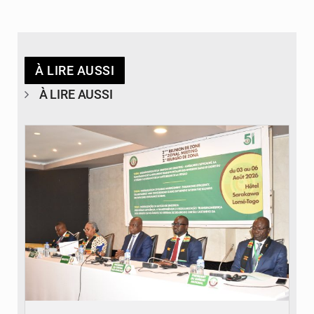
À LIRE AUSSI
À LIRE AUSSI
© Ministère de la Santé et des Assurances