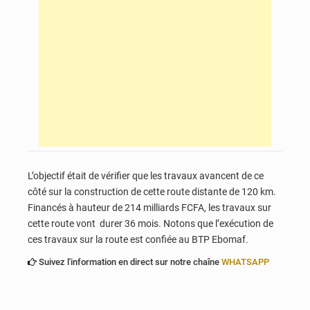
L’objectif était de vérifier que les travaux avancent de ce
côté sur la construction de cette route distante de 120 km.
Financés à hauteur de 214 milliards FCFA, les travaux sur
cette route vont durer 36 mois. Notons que l’exécution de
ces travaux sur la route est confiée au BTP Ebomaf.
Suivez l'information en direct sur notre chaîne
WHATSAPP