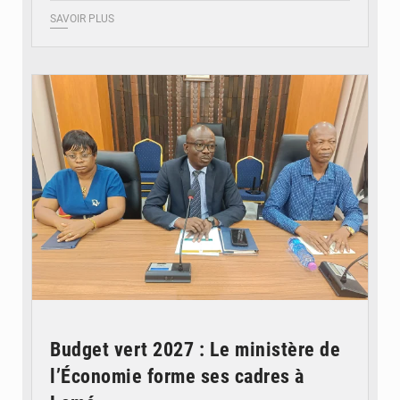
SAVOIR PLUS
© Ministère des Finances et du Budget du Togo
Budget vert 2027 : Le ministère de
l’Économie forme ses cadres à