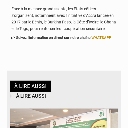
Face à la menace grandissante, les Etats côtiers
s’organisent, notamment avec l’initiative d’Accra lancée en
2017 par le Bénin, le Burkina Faso, la Côte d’Ivoire, le Ghana
et le Togo, pour renforcer leur coopération sécuritaire.
Suivez l'information en direct sur notre chaîne
WHATSAPP
À LIRE AUSSI
À LIRE AUSSI
© Ministère de la Santé et des Assurances