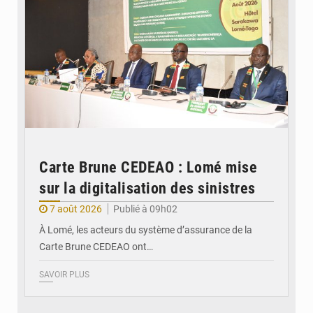
Carte Brune CEDEAO : Lomé mise
sur la digitalisation des sinistres
7 août 2026
Publié à 09h02
À Lomé, les acteurs du système d’assurance de la
Carte Brune CEDEAO ont…
SAVOIR PLUS
© JDB