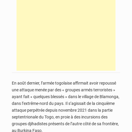
En août dernier, l’armée togolaise affirmait avoir repoussé
une attaque menée par des « groupes armés terroristes »
ayant fait « quelques blessés » dans le village de Blamonga,
dans l’extrême-nord du pays. Il s’agissait de la cinquième
attaque perpétrée depuis novembre 2021 dans la partie
septentrionale du Togo, en proie à des incursions des
groupes djihadistes présents de l’autre côté de sa frontière,
au Burkina Faso.