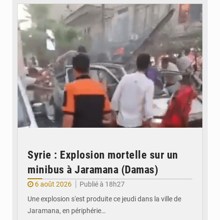
Syrie : Explosion mortelle sur un
minibus à Jaramana (Damas)
6 août 2026
Publié à 18h27
Une explosion s'est produite ce jeudi dans la ville de
Jaramana, en périphérie…