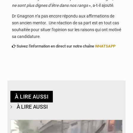
ne sont plus dignes d’être dans nos rangs
», a-t-il ajouté.
Dr Gnagnon n’a pas encore répondu aux affirmations de
son ancien mentor. Une réaction de sa part est en tout cas
souhaitée pour situer l’opinion sur les raisons qui ont motivé
sa candidature.
Suivez l'information en direct sur notre chaîne
WHATSAPP
À LIRE AUSSI
À LIRE AUSSI
© JDB