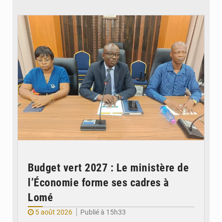
© Ministère des Finances et du Budget du Togo
Budget vert 2027 : Le ministère de
l’Économie forme ses cadres à
Lomé
5 août 2026
Publié à 15h33