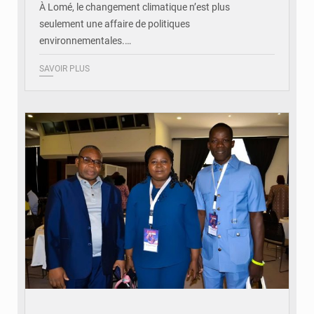
À Lomé, le changement climatique n’est plus
seulement une affaire de politiques
environnementales.…
SAVOIR PLUS
© Coeur Solidaire Togo