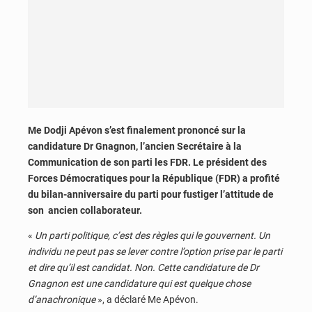
Me Dodji Apévon s’est finalement prononcé sur la
candidature Dr Gnagnon, l’ancien Secrétaire à la
Communication de son parti les FDR. Le président des
Forces Démocratiques pour la République (FDR) a profité
du bilan-anniversaire du parti pour fustiger l’attitude de
son ancien collaborateur.
«
Un parti politique, c’est des règles qui le gouvernent. Un
individu ne peut pas se lever contre l’option prise par le parti
et dire qu’il est candidat. Non. Cette candidature de Dr
Gnagnon est une candidature qui est quelque chose
d’anachronique
», a déclaré Me Apévon.