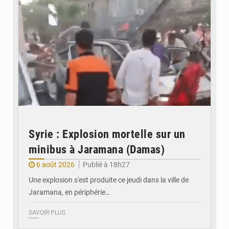
Syrie : Explosion mortelle sur un
minibus à Jaramana (Damas)
6 août 2026
Publié à 18h27
Une explosion s'est produite ce jeudi dans la ville de
Jaramana, en périphérie…
SAVOIR PLUS