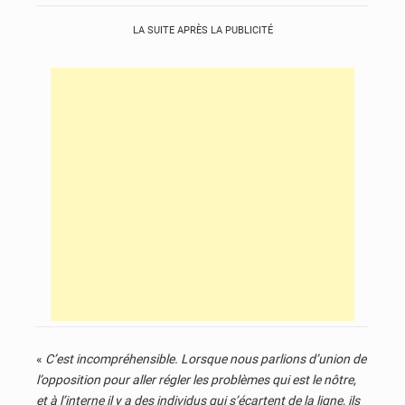
LA SUITE APRÈS LA PUBLICITÉ
«
C’est incompréhensible. Lorsque nous parlions d’union de
l’opposition pour aller régler les problèmes qui est le nôtre,
et à l’interne il y a des individus qui s’écartent de la ligne, ils