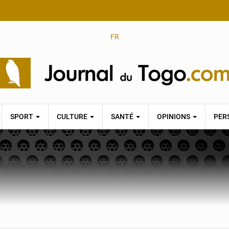
FR
SPORT
CULTURE
SANTÉ
OPINIONS
PER