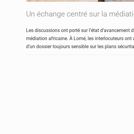
Un échange centré sur
la médiat
Les discussions ont porté sur l’état d’avancement 
médiation africaine. À Lomé, les interlocuteurs ont
d’un dossier toujours sensible sur les plans sécuritai