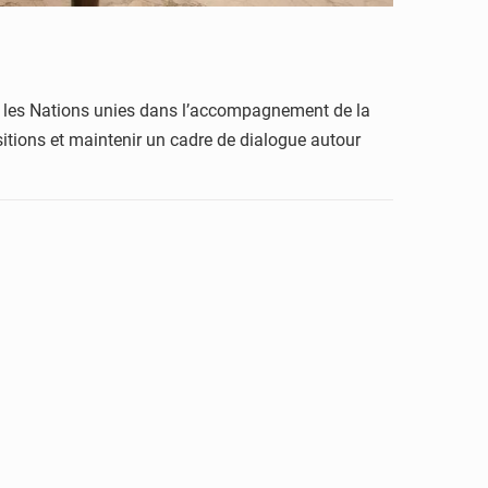
nt les Nations unies dans l’accompagnement de la
sitions et maintenir un cadre de dialogue autour