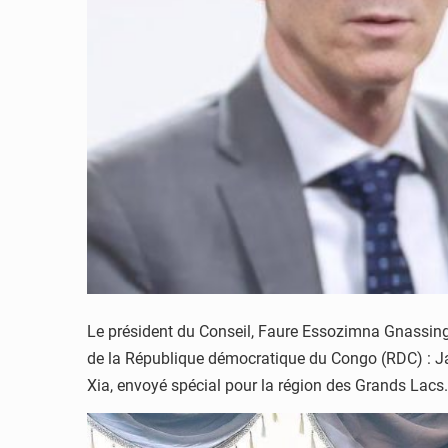
Le président du Conseil, Faure Essozimna Gnassingb
de la République démocratique du Congo (RDC) : J
Xia, envoyé spécial pour la région des Grands Lacs. 