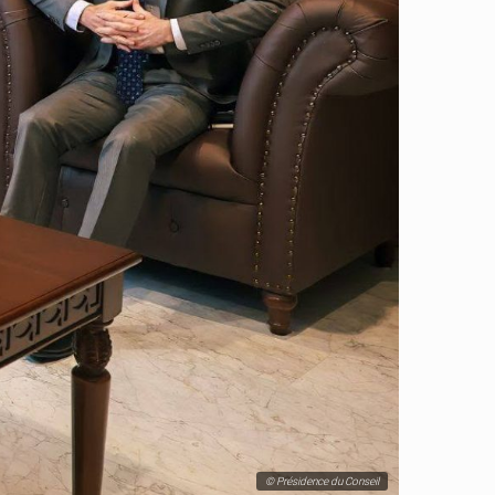
© Présidence du Conseil