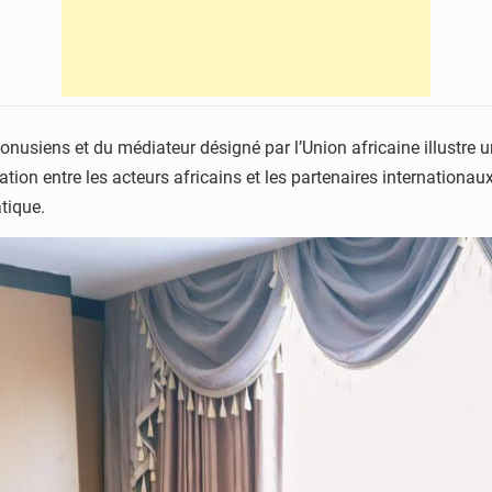
onusiens et du médiateur désigné par l’Union africaine illustre un
ation entre les acteurs africains et les partenaires internationa
tique.