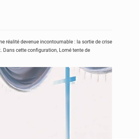
e réalité devenue incontournable : la sortie de crise
ux. Dans cette configuration, Lomé tente de