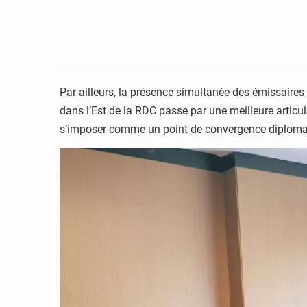
Par ailleurs, la présence simultanée des émissaires 
dans l’Est de la RDC passe par une meilleure articul
s’imposer comme un point de convergence diploma