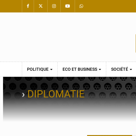
POLITIQUE
ECO ET BUSINESS
SOCIÉTÉ
›
DIPLOMATIE