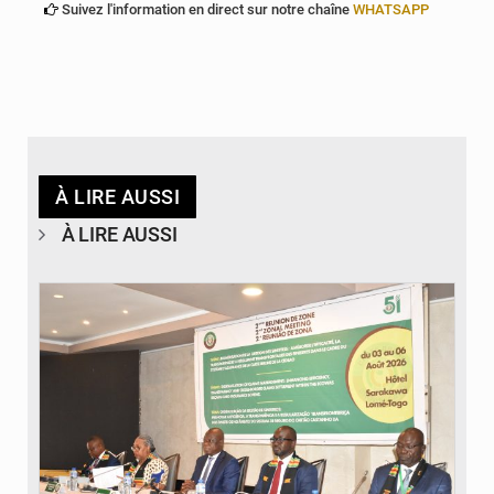
Suivez l'information en direct sur notre chaîne
WHATSAPP
À LIRE AUSSI
À LIRE AUSSI
© Ministère de la Santé et des Assurances