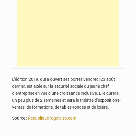
L’édition 2019, qui a ouvert ses portes vendredi 23 août
dernier, est axée sur la sécurité sociale du jeune chef
d’entreprise en vue d’une croissance inclusive. Elle durera
un peu plus de 2 semaines et sera le théâtre d’expositions-
ventes, de formations, de tables-rondes et de loisirs.
Source :
RepubliqueTogolaise.com