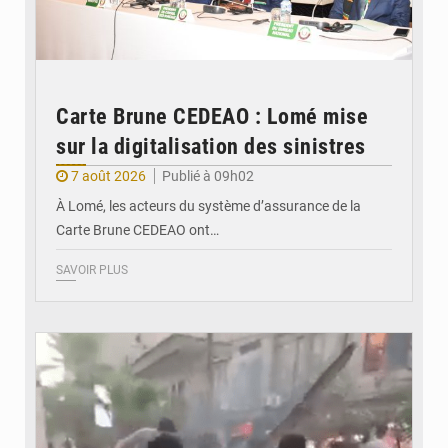
Carte Brune CEDEAO : Lomé mise
sur la digitalisation des sinistres
7 août 2026
Publié à 09h02
À Lomé, les acteurs du système d’assurance de la
Carte Brune CEDEAO ont…
SAVOIR PLUS
© JDB