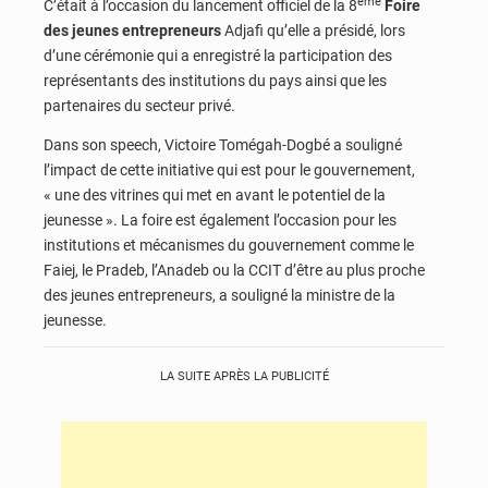
ème
C’était à l’occasion du lancement officiel de la 8
Foire
des jeunes entrepreneurs
Adjafi qu’elle a présidé, lors
d’une cérémonie qui a enregistré la participation des
représentants des institutions du pays ainsi que les
partenaires du secteur privé.
Dans son speech, Victoire Tomégah-Dogbé a souligné
l’impact de cette initiative qui est pour le gouvernement,
« une des vitrines qui met en avant le potentiel de la
jeunesse ». La foire est également l’occasion pour les
institutions et mécanismes du gouvernement comme le
Faiej, le Pradeb, l’Anadeb ou la CCIT d’être au plus proche
des jeunes entrepreneurs, a souligné la ministre de la
jeunesse.
LA SUITE APRÈS LA PUBLICITÉ