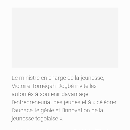
Le ministre en charge de la jeunesse,
Victoire Tomégah-Dogbé invite les
autorités à soutenir davantage
l’entrepreneuriat des jeunes et à « célébrer
l’audace, le génie et l’innovation de la
jeunesse togolaise
».