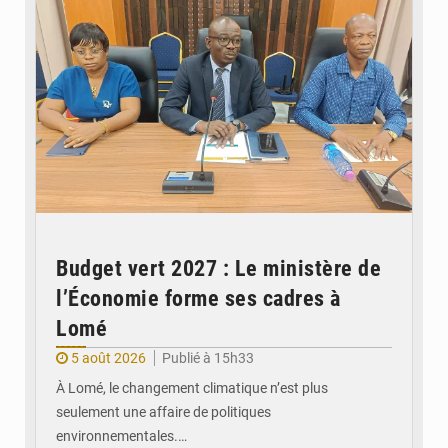
Budget vert 2027 : Le ministère de
l’Économie forme ses cadres à
Lomé
5 août 2026
Publié à 15h33
À Lomé, le changement climatique n’est plus
seulement une affaire de politiques
environnementales.…