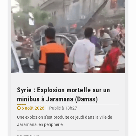
Syrie : Explosion mortelle sur un
minibus à Jaramana (Damas)
6 août 2026
Publié à 18h27
Une explosion s'est produite ce jeudi dans la ville de
Jaramana, en périphérie…