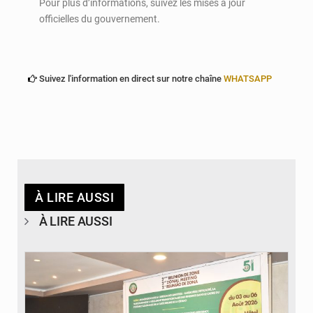
Pour plus d’informations, suivez les mises à jour
officielles du gouvernement.
Suivez l'information en direct sur notre chaîne
WHATSAPP
À LIRE AUSSI
À LIRE AUSSI
© Ministère de la Santé et des Assurances