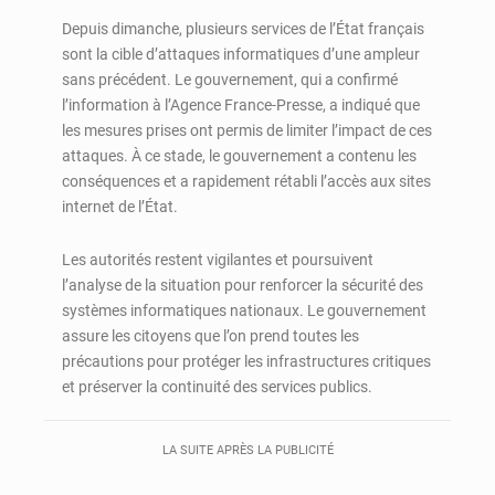
Depuis dimanche, plusieurs services de l’État français
sont la cible d’attaques informatiques d’une ampleur
sans précédent. Le gouvernement, qui a confirmé
l’information à l’Agence France-Presse, a indiqué que
les mesures prises ont permis de limiter l’impact de ces
attaques. À ce stade, le gouvernement a contenu les
conséquences et a rapidement rétabli l’accès aux sites
internet de l’État.
Les autorités restent vigilantes et poursuivent
l’analyse de la situation pour renforcer la sécurité des
systèmes informatiques nationaux. Le gouvernement
assure les citoyens que l’on prend toutes les
précautions pour protéger les infrastructures critiques
et préserver la continuité des services publics.
LA SUITE APRÈS LA PUBLICITÉ