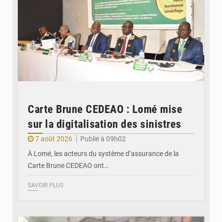
Carte Brune CEDEAO : Lomé mise
sur la digitalisation des sinistres
7 août 2026
Publié à 09h02
À Lomé, les acteurs du système d’assurance de la
Carte Brune CEDEAO ont…
SAVOIR PLUS
© JDB