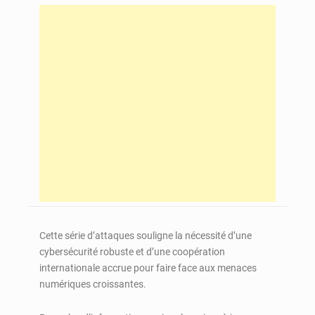
Cette série d’attaques souligne la nécessité d’une
cybersécurité robuste et d’une coopération
internationale accrue pour faire face aux menaces
numériques croissantes.