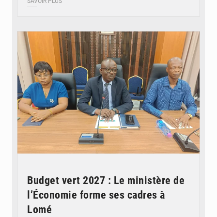
SAVOIR PLUS
© Ministère des Finances et du Budget du Togo
Budget vert 2027 : Le ministère de
l’Économie forme ses cadres à
Lomé