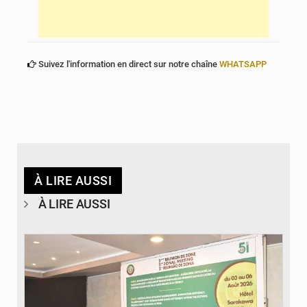
Suivez l'information en direct sur notre chaîne
WHATSAPP
À LIRE AUSSI
À LIRE AUSSI
© Ministère de la Santé et des Assurances