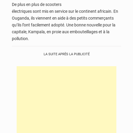
De plus en plus de scooters
électriques sont mis en service sur le continent africain. En
Ouganda, ils viennent en aide à des petits commerçants
qu’ils l’ont facilement adopté. Une bonne nouvelle pour la
capitale, Kampala, en proie aux embouteillages et à la
pollution.
LA SUITE APRÈS LA PUBLICITÉ