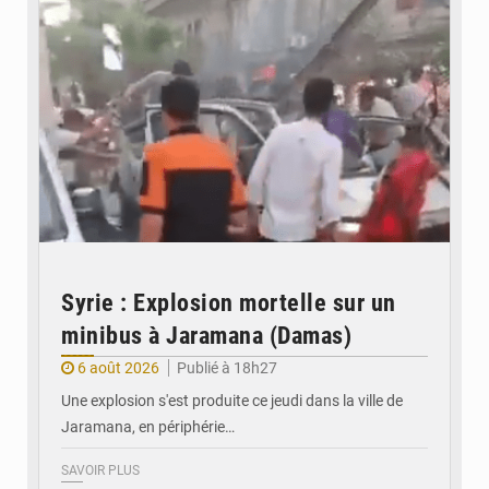
Syrie : Explosion mortelle sur un
minibus à Jaramana (Damas)
6 août 2026
Publié à 18h27
Une explosion s'est produite ce jeudi dans la ville de
Jaramana, en périphérie…
SAVOIR PLUS