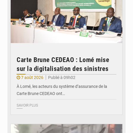
Carte Brune CEDEAO : Lomé mise
sur la digitalisation des sinistres
7 août 2026
Publié à 09h02
À Lomé, les acteurs du système d’assurance de la
Carte Brune CEDEAO ont…
SAVOIR PLUS
© JDB