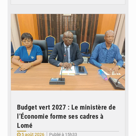
© Ministère des Finances et du Budget du Togo
Budget vert 2027 : Le ministère de
l’Économie forme ses cadres à
Lomé
5 août 2026
Publié à 15h33