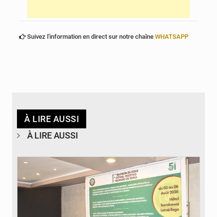
Suivez l'information en direct sur notre chaîne
WHATSAPP
À LIRE AUSSI
À LIRE AUSSI
© Ministère de la Santé et des Assurances