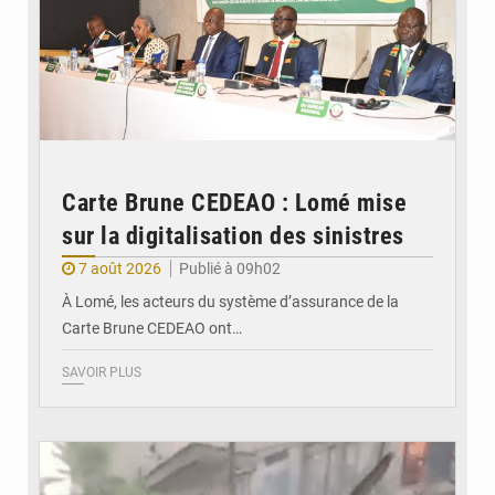
Carte Brune CEDEAO : Lomé mise
sur la digitalisation des sinistres
7 août 2026
Publié à 09h02
À Lomé, les acteurs du système d’assurance de la
Carte Brune CEDEAO ont…
SAVOIR PLUS
© JDB