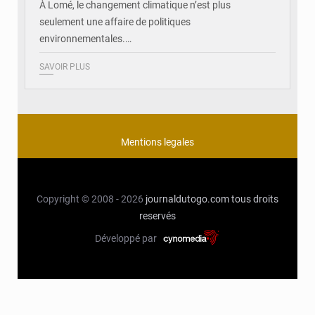
À Lomé, le changement climatique n’est plus
seulement une affaire de politiques
environnementales.…
SAVOIR PLUS
Mentions legales
Copyright © 2008 - 2026
journaldutogo.com
tous droits
reservés
Développé par