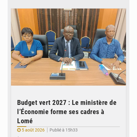
© Ministère des Finances et du Budget du Togo
Budget vert 2027 : Le ministère de
l’Économie forme ses cadres à
Lomé
5 août 2026
Publié à 15h33