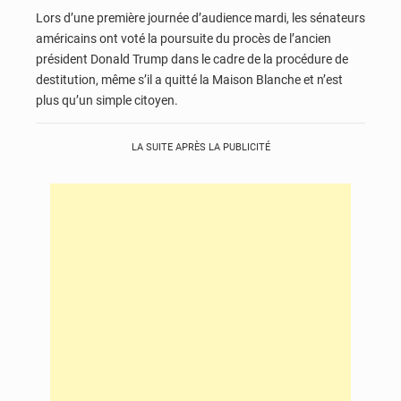
Lors d’une première journée d’audience mardi, les sénateurs
américains ont voté la poursuite du procès de l’ancien
président Donald Trump dans le cadre de la procédure de
destitution, même s’il a quitté la Maison Blanche et n’est
plus qu’un simple citoyen.
LA SUITE APRÈS LA PUBLICITÉ