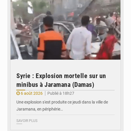
Syrie : Explosion mortelle sur un
minibus à Jaramana (Damas)
6 août 2026
Publié à 18h27
Une explosion s'est produite ce jeudi dans la ville de
Jaramana, en périphérie…
SAVOIR PLUS