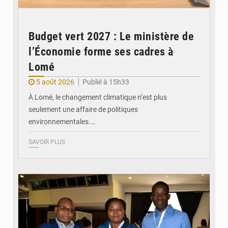
Budget vert 2027 : Le ministère de
l’Économie forme ses cadres à
Lomé
5 août 2026
Publié à 15h33
À Lomé, le changement climatique n’est plus
seulement une affaire de politiques
environnementales.…
SAVOIR PLUS
© Coeur Solidaire Togo