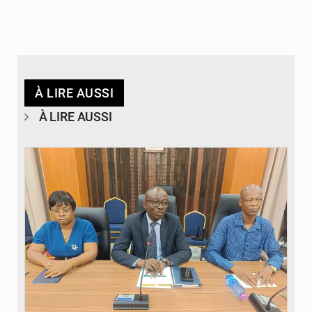
À LIRE AUSSI
À LIRE AUSSI
© Ministère des Finances et du Budget du Togo