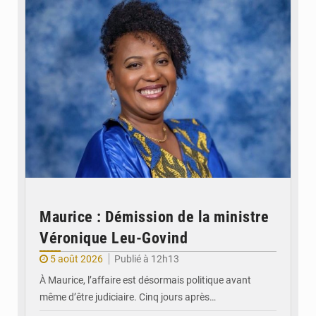
Maurice : Démission de la ministre
Véronique Leu-Govind
5 août 2026
Publié à 12h13
À Maurice, l’affaire est désormais politique avant
même d’être judiciaire. Cinq jours après…