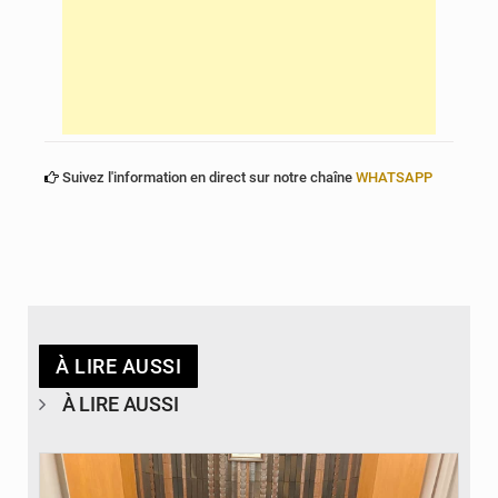
Suivez l'information en direct sur notre chaîne
WHATSAPP
À LIRE AUSSI
À LIRE AUSSI
© Ministère des Finances et du Budget du Togo