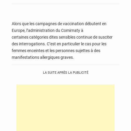
Alors que les campagnes de vaccination débutent en
Europe, l’administration du Comirnaty à
certaines catégories dites sensibles continue de susciter
des interrogations. C’est en particulier le cas pour les
femmes enceintes et les personnes sujettes à des
manifestations allergiques graves.
LA SUITE APRÈS LA PUBLICITÉ