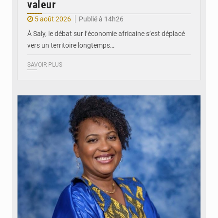
valeur
5 août 2026
Publié à 14h26
À Saly, le débat sur l’économie africaine s’est déplacé
vers un territoire longtemps…
SAVOIR PLUS
© Véronique Leu-Govind