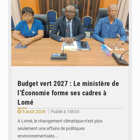
Budget vert 2027 : Le ministère de
l’Économie forme ses cadres à
Lomé
5 août 2026
Publié à 15h33
À Lomé, le changement climatique n’est plus
seulement une affaire de politiques
environnementales.…