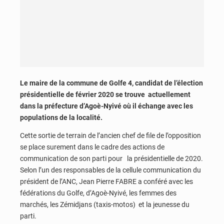
Le maire de la commune de Golfe 4, candidat de l’élection
présidentielle de février 2020 se trouve actuellement
dans la préfecture d’Agoè-Nyivé où il échange avec les
populations de la localité.
Cette sortie de terrain de l’ancien chef de file de l’opposition
se place surement dans le cadre des actions de
communication de son parti pour la présidentielle de 2020.
Selon l’un des responsables de la cellule communication du
président de l’ANC, Jean Pierre FABRE a conféré avec les
fédérations du Golfe, d’Agoè-Nyivé, les femmes des
marchés, les Zémidjans (taxis-motos) et la jeunesse du
parti.