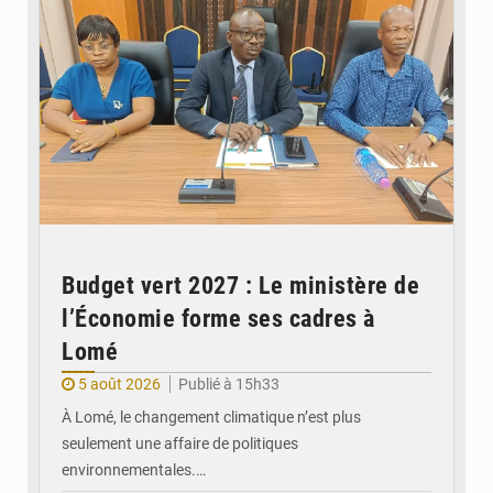
Budget vert 2027 : Le ministère de
l’Économie forme ses cadres à
Lomé
5 août 2026
Publié à 15h33
À Lomé, le changement climatique n’est plus
seulement une affaire de politiques
environnementales.…