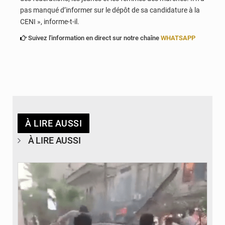
pas manqué d’informer sur le dépôt de sa candidature à la
CENI », informe-t-il.
Suivez l'information en direct sur notre chaîne
WHATSAPP
À LIRE AUSSI
À LIRE AUSSI
© JDB