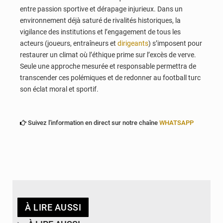
entre passion sportive et dérapage injurieux. Dans un
environnement déjà saturé de rivalités historiques, la
vigilance des institutions et l’engagement de tous les
acteurs (joueurs, entraîneurs et
dirigeants
) s’imposent pour
restaurer un climat où l’éthique prime sur l’excès de verve.
Seule une approche mesurée et responsable permettra de
transcender ces polémiques et de redonner au football turc
son éclat moral et sportif.
Suivez l'information en direct sur notre chaîne
WHATSAPP
À LIRE AUSSI