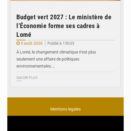
Budget vert 2027 : Le ministère de
l’Économie forme ses cadres à
Lomé
5 août 2026
Publié à 15h33
À Lomé, le changement climatique n’est plus
seulement une affaire de politiques
environnementales.…
SAVOIR PLUS
Mentions legales