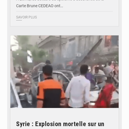
Carte Brune CEDEAO ont…
SAVOIR PLUS
© JDB
Syrie : Explosion mortelle sur un