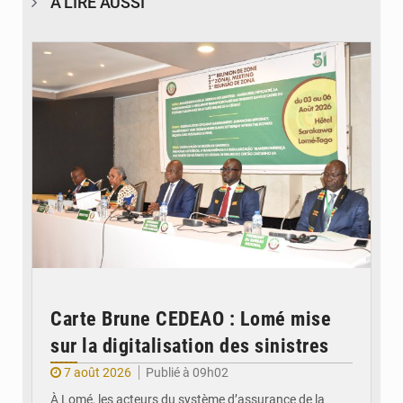
À LIRE AUSSI
© Ministère de la Santé et des Assurances
Carte Brune CEDEAO : Lomé mise
sur la digitalisation des sinistres
7 août 2026
Publié à 09h02
À Lomé, les acteurs du système d’assurance de la