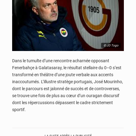
© JD Togo
Dans le tumulte d’une rencontre acharnée opposant
Fenerbahçe à Galatasaray, le résultat stellaire du 0–0 s’est
transformé en théâtre d’une joute verbale aux accents
inaccoutumés. L’illustre stratège portugais, José Mourinho,
dont le parcours est jalonné de succès et de controverses,
se trouve une fois de plus au cœur d’un ouragan discursif
dont les répercussions dépassent le cadre strictement
sportif.