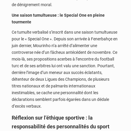
de dénigrement moral.
Une saison tumultueuse : le Special One en pleine
tourmente
Ce tumulte verbalisé s’inscrit dans une saison tumultueuse
pour le « Special One ». Depuis son arrivée à Fenerbahçe en
juin dernier, Mourinho n’a arrêté d’alimenter une
controverse née d’un fâcheux antécédent de novembre. Ce
mois-là, ses propositions acerbes à l’encontre du football
turc et de ses arbitres lui ont valu une sanction. Pourtant,
derrière l’image d’un meneur aux succès éclatants,
détenteur de deux Ligues des Champions, de plusieurs
titres nationaux et de palmarès internationaux
inestimables, se cache une personnalité dont les
déclarations semblent parfois égarées dans un dédale
d’excès verbaux.
Réflexion sur l’éthique sportive : la
responsabilité des personnalités du sport