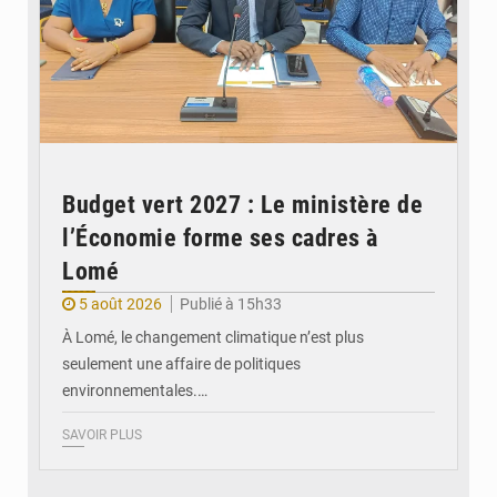
Budget vert 2027 : Le ministère de
l’Économie forme ses cadres à
Lomé
5 août 2026
Publié à 15h33
À Lomé, le changement climatique n’est plus
seulement une affaire de politiques
environnementales.…
SAVOIR PLUS