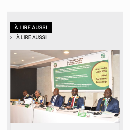
À LIRE AUSSI
À LIRE AUSSI
© Ministère de la Santé et des Assurances