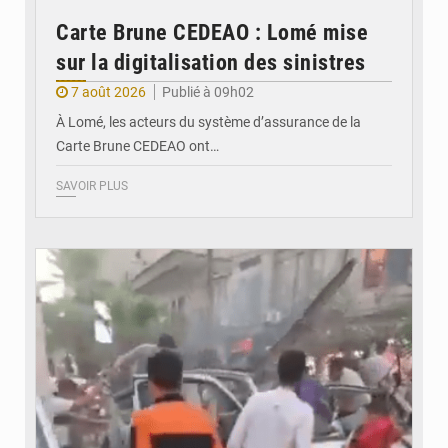
Carte Brune CEDEAO : Lomé mise
sur la digitalisation des sinistres
7 août 2026
Publié à 09h02
À Lomé, les acteurs du système d’assurance de la
Carte Brune CEDEAO ont…
SAVOIR PLUS
© JDB