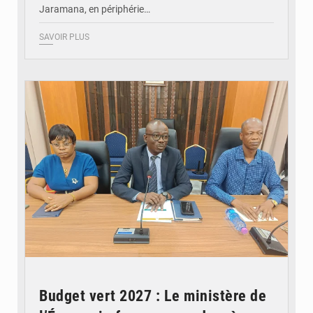
Jaramana, en périphérie…
SAVOIR PLUS
© Ministère des Finances et du Budget du Togo
Budget vert 2027 : Le ministère de