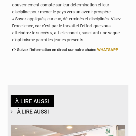
gouvernement compte sur leur détermination et leur
discipline pour mener le pays vers un avenir prospère.
« Soyez appliqués, curieux, déterminés et disciplinés. Visez
l’excellence, car c’est par le travail et l’effort que vous
atteindrez le succès », a-t-elle conclu, suscitant une vague
d’optimisme parmi les jeunes présents.
Suivez l'information en direct sur notre chaîne
WHATSAPP
À LIRE AUSSI
À LIRE AUSSI
© Ministère de la Santé et des Assurances