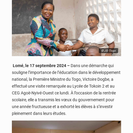
© JD Togo
Lomé, le 17 septembre 2024 –
Dans une démarche qui
souligne l’importance de l’éducation dans le développement
national, la Première Ministre du Togo, Victoire Dogbe, a
effectué une visite remarquée au Lycée de Tokoin 2 et au
CEG Agoè-Nyivé-Ouest ce lundi. À l’occasion de la rentrée
scolaire, elle a transmis les vœux du gouvernement pour
une année fructueuse et a exhorté les élèves à s’investir
pleinement dans leurs études.