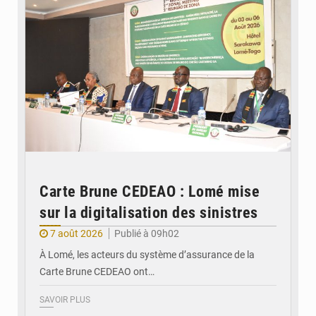
Carte Brune CEDEAO : Lomé mise
sur la digitalisation des sinistres
7 août 2026
Publié à 09h02
À Lomé, les acteurs du système d’assurance de la
Carte Brune CEDEAO ont…
SAVOIR PLUS