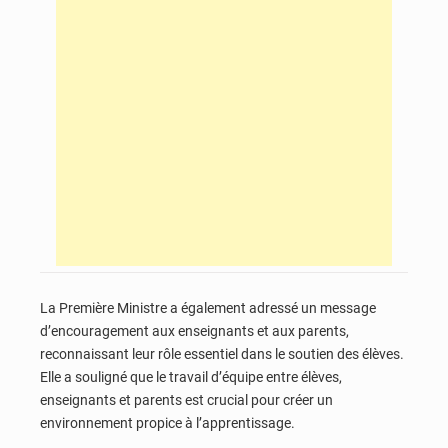
La Première Ministre a également adressé un message
d’encouragement aux enseignants et aux parents,
reconnaissant leur rôle essentiel dans le soutien des élèves.
Elle a souligné que le travail d’équipe entre élèves,
enseignants et parents est crucial pour créer un
environnement propice à l’apprentissage.