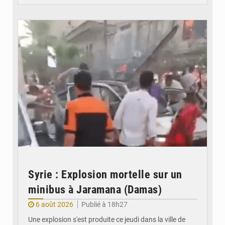
© JDB
Syrie : Explosion mortelle sur un
minibus à Jaramana (Damas)
6 août 2026
Publié à 18h27
Une explosion s'est produite ce jeudi dans la ville de