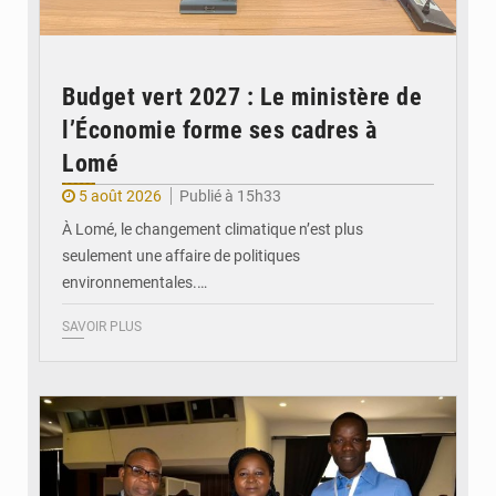
Budget vert 2027 : Le ministère de
l’Économie forme ses cadres à
Lomé
5 août 2026
Publié à 15h33
À Lomé, le changement climatique n’est plus
seulement une affaire de politiques
environnementales.…
SAVOIR PLUS
© Coeur Solidaire Togo