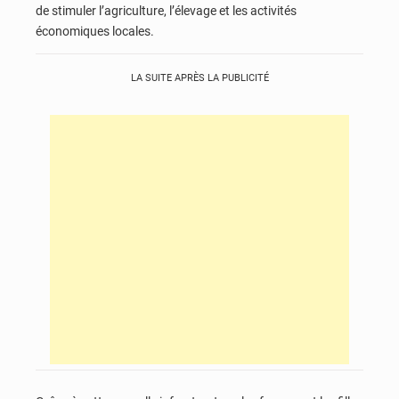
de stimuler l’agriculture, l’élevage et les activités
économiques locales.
LA SUITE APRÈS LA PUBLICITÉ