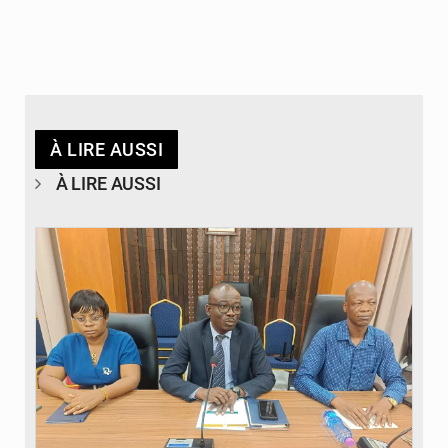
À LIRE AUSSI
À LIRE AUSSI
© Ministère des Finances et du Budget du Togo