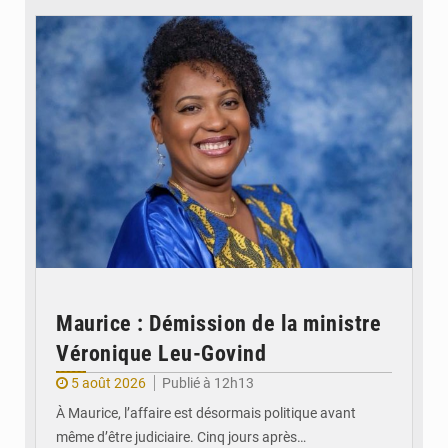
Maurice : Démission de la ministre
Véronique Leu-Govind
5 août 2026
Publié à 12h13
À Maurice, l’affaire est désormais politique avant
même d’être judiciaire. Cinq jours après…