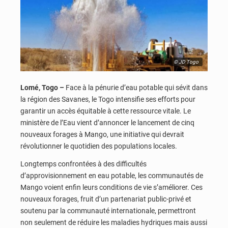
© JD Togo
Lomé, Togo –
Face à la pénurie d’eau potable qui sévit dans
la région des Savanes, le Togo intensifie ses efforts pour
garantir un accès équitable à cette ressource vitale. Le
ministère de l’Eau vient d’annoncer le lancement de cinq
nouveaux forages à Mango, une initiative qui devrait
révolutionner le quotidien des populations locales.
Longtemps confrontées à des difficultés
d’approvisionnement en eau potable, les communautés de
Mango voient enfin leurs conditions de vie s’améliorer. Ces
nouveaux forages, fruit d’un partenariat public-privé et
soutenu par la communauté internationale, permettront
non seulement de réduire les maladies hydriques mais aussi