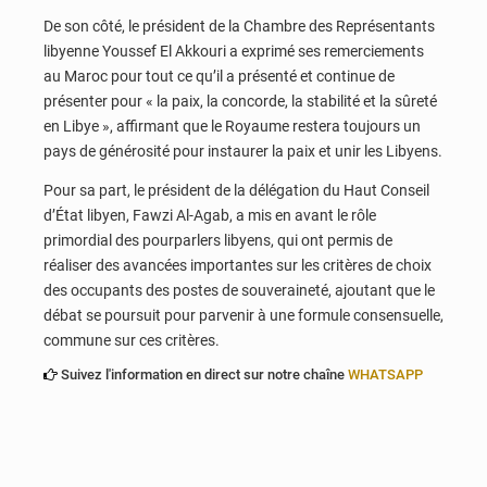
De son côté, le président de la Chambre des Représentants
libyenne Youssef El Akkouri a exprimé ses remerciements
au Maroc pour tout ce qu’il a présenté et continue de
présenter pour « la paix, la concorde, la stabilité et la sûreté
en Libye », affirmant que le Royaume restera toujours un
pays de générosité pour instaurer la paix et unir les Libyens.
Pour sa part, le président de la délégation du Haut Conseil
d’État libyen, Fawzi Al-Agab, a mis en avant le rôle
primordial des pourparlers libyens, qui ont permis de
réaliser des avancées importantes sur les critères de choix
des occupants des postes de souveraineté, ajoutant que le
débat se poursuit pour parvenir à une formule consensuelle,
commune sur ces critères.
Suivez l'information en direct sur notre chaîne
WHATSAPP