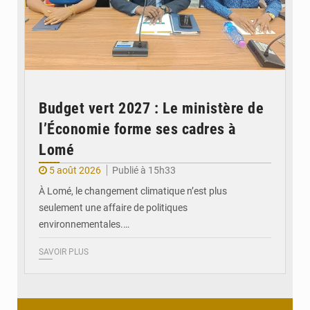
Budget vert 2027 : Le ministère de
l’Économie forme ses cadres à
Lomé
5 août 2026
Publié à 15h33
À Lomé, le changement climatique n’est plus
seulement une affaire de politiques
environnementales.…
SAVOIR PLUS