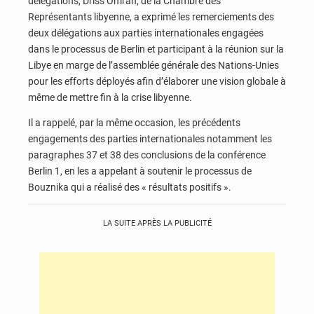
délégations, Driss Omran, de la Chambre des
Représentants libyenne, a exprimé les remerciements des
deux délégations aux parties internationales engagées
dans le processus de Berlin et participant à la réunion sur la
Libye en marge de l’assemblée générale des Nations-Unies
pour les efforts déployés afin d’élaborer une vision globale à
même de mettre fin à la crise libyenne.
Il a rappelé, par la même occasion, les précédents
engagements des parties internationales notamment les
paragraphes 37 et 38 des conclusions de la conférence
Berlin 1, en les a appelant à soutenir le processus de
Bouznika qui a réalisé des « résultats positifs ».
LA SUITE APRÈS LA PUBLICITÉ