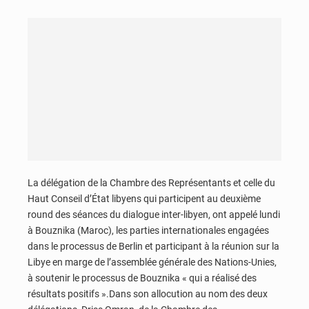
La délégation de la Chambre des Représentants et celle du
Haut Conseil d’État libyens qui participent au deuxième
round des séances du dialogue inter-libyen, ont appelé lundi
à Bouznika (Maroc), les parties internationales engagées
dans le processus de Berlin et participant à la réunion sur la
Libye en marge de l’assemblée générale des Nations-Unies,
à soutenir le processus de Bouznika « qui a réalisé des
résultats positifs ».Dans son allocution au nom des deux