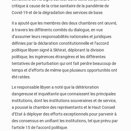
critique à cause de la crise sanitaire de la pandémie de
Covid-19 et de la dégradation des services de base.
Il a ajouté que les membres des deux chambres ont œuvré,
à travers les différents comités du dialogue, en vue
d’assumer leurs responsabilités nationales et juridiques
définies par la déclaration constitutionnelle et l’accord
politique libyen signé à Skhirat, déplorant la division
politique, les ingérences étrangères et les différentes
tentatives de perturbation qui ont fait perdre beaucoup de
temps et d’efforts de même que plusieurs opportunités ont
été ratées.
Le responsable libyen a noté que la détérioration
dangereuse et inquiétante que connaissent les principales
institutions, dont les institutions souveraines et de service,
a poussé la chambre des représentants et le Haut Conseil
d’Etat à déployer des efforts exceptionnels pour parvenir à
des consensus en unifiant les institutions, tel que prévu par
l’article 15 de l’accord politique.