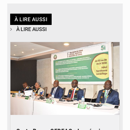
À LIRE AUSSI
À LIRE AUSSI
© Ministère de la Santé et des Assurances