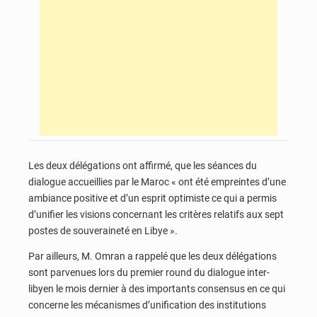
Les deux délégations ont affirmé, que les séances du
dialogue accueillies par le Maroc « ont été empreintes d’une
ambiance positive et d’un esprit optimiste ce qui a permis
d’unifier les visions concernant les critères relatifs aux sept
postes de souveraineté en Libye ».
Par ailleurs, M. Omran a rappelé que les deux délégations
sont parvenues lors du premier round du dialogue inter-
libyen le mois dernier à des importants consensus en ce qui
concerne les mécanismes d’unification des institutions