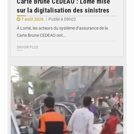
Carte Brune CEDEAO : Lomé mise
sur la digitalisation des sinistres
7 août 2026
Publié à 09h02
À Lomé, les acteurs du système d’assurance de la
Carte Brune CEDEAO ont…
SAVOIR PLUS
© JDB