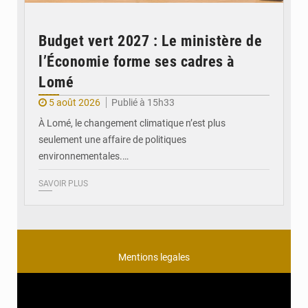
Budget vert 2027 : Le ministère de
l’Économie forme ses cadres à
Lomé
5 août 2026
Publié à 15h33
À Lomé, le changement climatique n’est plus
seulement une affaire de politiques
environnementales.…
SAVOIR PLUS
Mentions legales