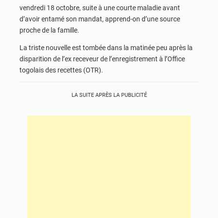
vendredi 18 octobre, suite à une courte maladie avant
d’avoir entamé son mandat, apprend-on d’une source
proche de la famille.
La triste nouvelle est tombée dans la matinée peu après la
disparition de l’ex receveur de l’enregistrement à l’Office
togolais des recettes (OTR).
LA SUITE APRÈS LA PUBLICITÉ