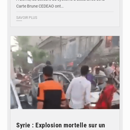
Carte Brune CEDEAO ont…
SAVOIR PLUS
© JDB
Syrie : Explosion mortelle sur un