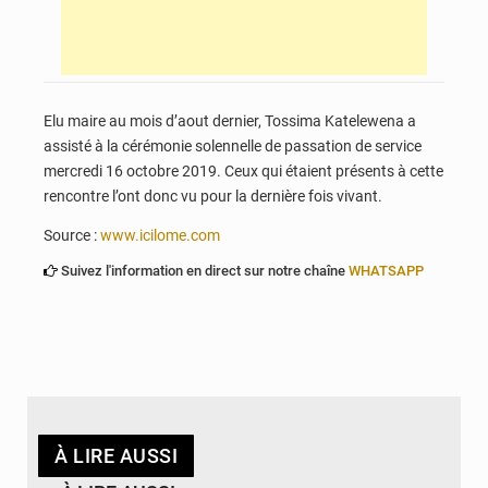
Elu maire au mois d’aout dernier, Tossima Katelewena a
assisté à la cérémonie solennelle de passation de service
mercredi 16 octobre 2019. Ceux qui étaient présents à cette
rencontre l’ont donc vu pour la dernière fois vivant.
Source :
www.icilome.com
Suivez l'information en direct sur notre chaîne
WHATSAPP
À LIRE AUSSI