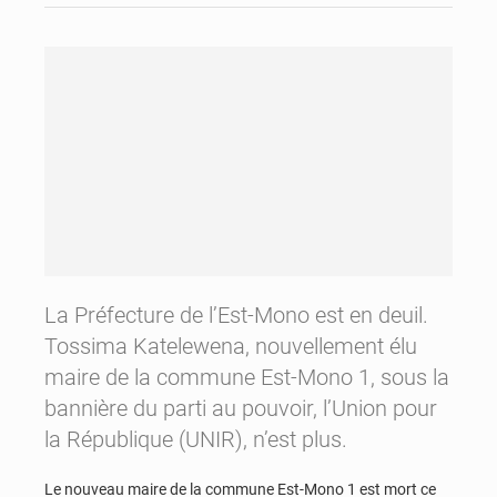
La Préfecture de l’Est-Mono est en deuil.
Tossima Katelewena, nouvellement élu
maire de la commune Est-Mono 1, sous la
bannière du parti au pouvoir, l’Union pour
la République (UNIR), n’est plus.
Le nouveau maire de la commune Est-Mono 1 est mort ce