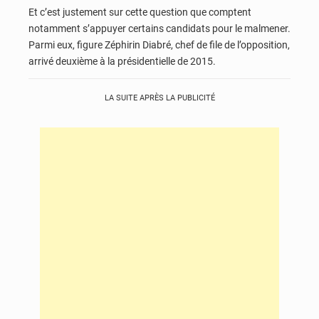
Et c’est justement sur cette question que comptent
notamment s’appuyer certains candidats pour le malmener.
Parmi eux, figure Zéphirin Diabré, chef de file de l’opposition,
arrivé deuxième à la présidentielle de 2015.
LA SUITE APRÈS LA PUBLICITÉ