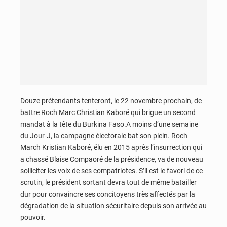
Douze prétendants tenteront, le 22 novembre prochain, de
battre Roch Marc Christian Kaboré qui brigue un second
mandat à la tête du Burkina Faso.A moins d’une semaine
du Jour-J, la campagne électorale bat son plein. Roch
March Kristian Kaboré, élu en 2015 après l’insurrection qui
a chassé Blaise Compaoré de la présidence, va de nouveau
solliciter les voix de ses compatriotes. S’il est le favori de ce
scrutin, le président sortant devra tout de même batailler
dur pour convaincre ses concitoyens très affectés par la
dégradation de la situation sécuritaire depuis son arrivée au
pouvoir.