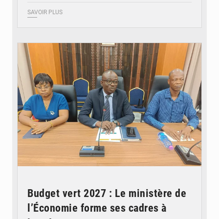
SAVOIR PLUS
© Ministère des Finances et du Budget du Togo
Budget vert 2027 : Le ministère de
l’Économie forme ses cadres à