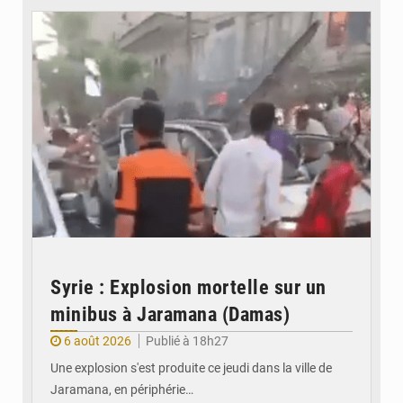
Syrie : Explosion mortelle sur un
minibus à Jaramana (Damas)
6 août 2026
Publié à 18h27
Une explosion s'est produite ce jeudi dans la ville de
Jaramana, en périphérie…