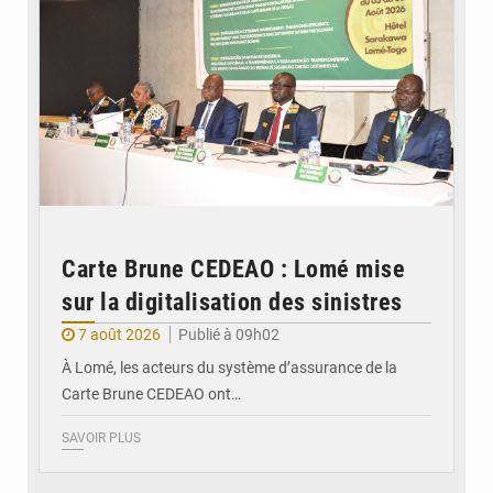
Carte Brune CEDEAO : Lomé mise
sur la digitalisation des sinistres
7 août 2026
Publié à 09h02
À Lomé, les acteurs du système d’assurance de la
Carte Brune CEDEAO ont…
SAVOIR PLUS
© JDB