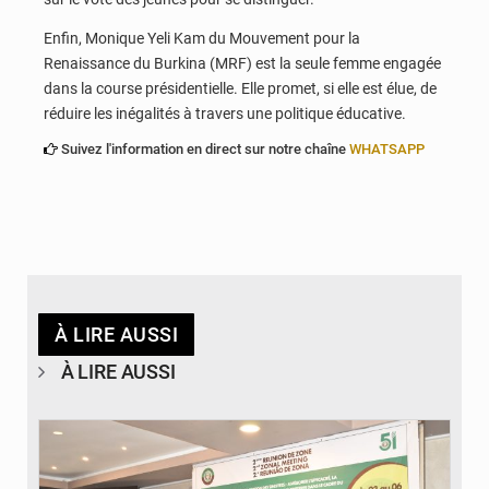
Enfin, Monique Yeli Kam du Mouvement pour la
Renaissance du Burkina (MRF) est la seule femme engagée
dans la course présidentielle. Elle promet, si elle est élue, de
réduire les inégalités à travers une politique éducative.
Suivez l'information en direct sur notre chaîne
WHATSAPP
À LIRE AUSSI
À LIRE AUSSI
© Ministère de la Santé et des Assurances