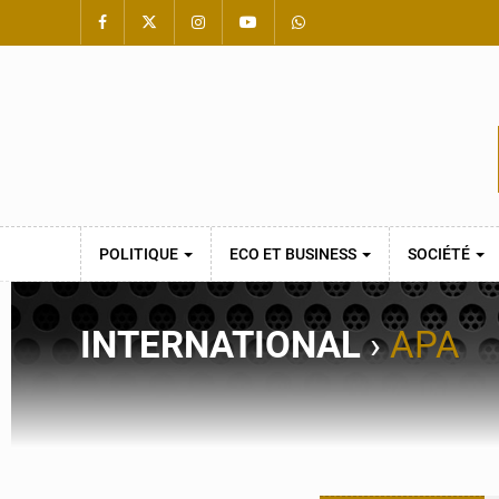
POLITIQUE
ECO ET BUSINESS
SOCIÉTÉ
INTERNATIONAL
›
APA