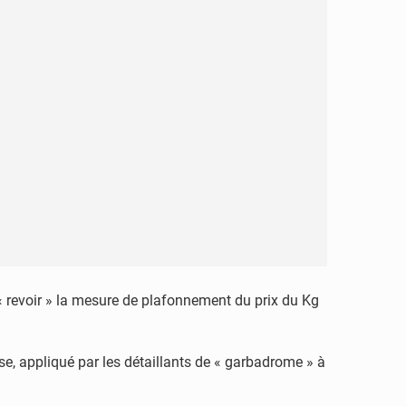
 revoir » la mesure de plafonnement du prix du Kg
e, appliqué par les détaillants de « garbadrome » à