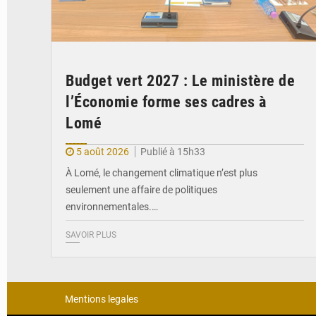
Budget vert 2027 : Le ministère de
l’Économie forme ses cadres à
Lomé
5 août 2026
Publié à 15h33
À Lomé, le changement climatique n’est plus
seulement une affaire de politiques
environnementales.…
SAVOIR PLUS
Mentions legales