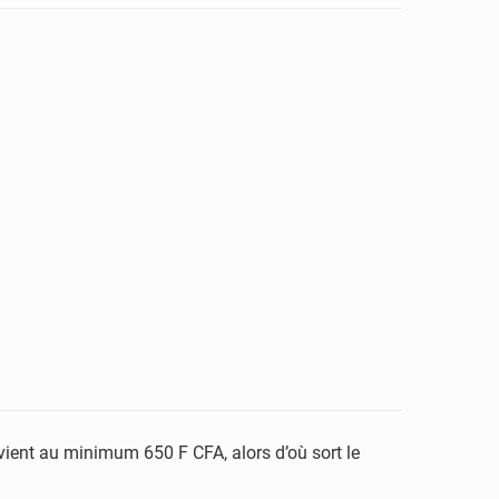
vient au minimum 650 F CFA, alors d’où sort le