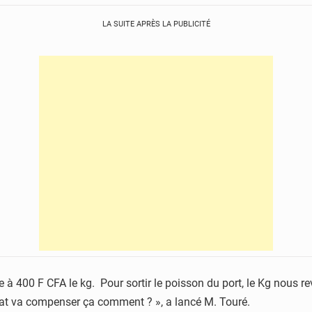
LA SUITE APRÈS LA PUBLICITÉ
 400 F CFA le kg. Pour sortir le poisson du port, le Kg nous re
État va compenser ça comment ? », a lancé M. Touré.