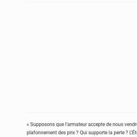
« Supposons que l’armateur accepte de nous vendre à
plafonnement des prix ? Qui supporte la perte ? L’