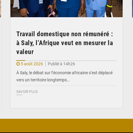
Travail domestique non rémunéré :
à Saly, l’Afrique veut en mesurer la
valeur
5 août 2026
Publié à 14h26
À Saly, le débat sur l’économie africaine s’est déplacé
vers un territoire longtemps…
SAVOIR PLUS