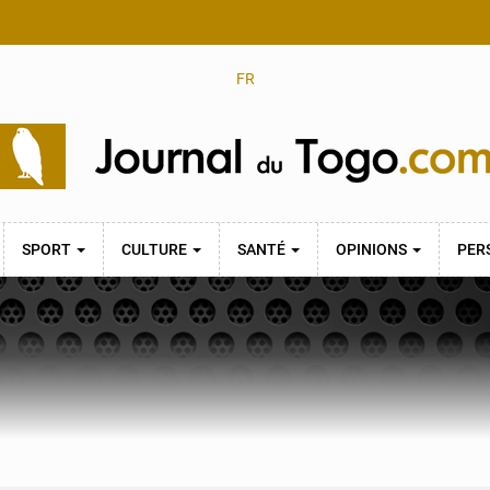
FR
SPORT
CULTURE
SANTÉ
OPINIONS
PER