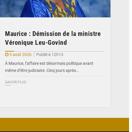
Maurice : Démission de la ministre
Véronique Leu-Govind
5 août 2026
Publié à 12h13
À Maurice, l’affaire est désormais politique avant
même d’être judiciaire. Cinq jours après…
SAVOIR PLUS