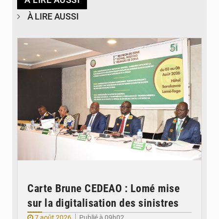
À LIRE AUSSI
© Ministère de la Santé et des Assurances
Carte Brune CEDEAO : Lomé mise
sur la digitalisation des sinistres
7 août 2026
Publié à 09h02