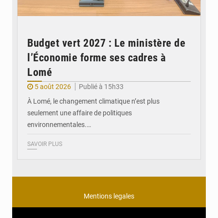
Budget vert 2027 : Le ministère de
l’Économie forme ses cadres à
Lomé
5 août 2026
Publié à 15h33
À Lomé, le changement climatique n’est plus
seulement une affaire de politiques
environnementales.…
SAVOIR PLUS
Mentions legales