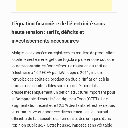
L’équation financière de l’électricité sous
haute tension : tarifs, déficits et
investissements nécessaires
Malgré les avancées enregistrées en matière de production
locale, le secteur énergétique togolais ploie encore sous de
lourdes contraintes financières. Le maintien du tarif de
l’électricité à 102 FCFA par kWh depuis 2011, malgré
l’envolée des coûts de production due à l’inflation et à la
hausse des combustibles sur le marché mondial, a
creusé mécaniquement un déficit structurel important pour
la Compagnie d’énergie électrique du Togo (CEET). Une
augmentation récente de 12,5 % des tarifs, effective depuis
le 1ᵉʳ mai 2025 et annoncée discrètement via le Journal
officiel, a de fait suscité des remous et des critiques dans
l’opinion publique. « Cette hausse, imposée sans véritable