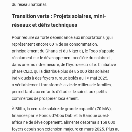
du réseau national.
Transition verte : Projets solaires, mini-
réseaux et défis techniques
Pour réduire sa forte dépendance aux importations (qui
représentent encore 60 % de sa consommation,
principalement du Ghana et du Nigeria), le Togo s’appuie
résolument sur le développement accéléré du solaire et,
dans une moindre mesure, de l’hydroélectricité. L’initiative
phare CIZO, qui a distribué plus de 85 000 kits solaires
individuels à des foyers ruraux isolés au 1ᵉʳ mai 2025,
a véritablement transformé la vie de milliers de familles,
permettant aux enfants d’étudier le soir et aux petits
commerces de prospérer localement.
À Blitta, la centrale solaire de grande capacité (70 MW),
financée par le Fonds d’Abou Dabi et la Banque ouest-
africaine de développement, alimente désormais 158 000
foyers depuis son extension majeure en mars 2025. Plus au