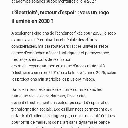
académies solaires supplémentaires d’ici à 2027.
L’électricité, moteur d’espoir : vers un Togo
illuminé en 2030 ?
À seulement cinq ans de l’échéance fixée pour 2030, le Togo
avance avec détermination et déploie des efforts
considérables, mais la route vers l’accès universel reste
semée d’embûches nécessitant rigueur et persévérance.
Les projets en cours de réalisation
devraient cependant porter le taux d’accès national à
l’électricité à environ 75 % d’ici à la fin de l’année 2025, selon
les projections ministérielles les plus optimistes.
Dans les marchés animés de Lomé comme dans les
hameaux reculés des Plateaux, l’électricité
devient effectivement un vecteur puissant d’espoir et de
transformation sociale. Écoles illuminées permettant aux
enfants d’étudier plus longtemps, centres de santé équipés
pour offrir de meilleurs soins, artisans dynamisés par de