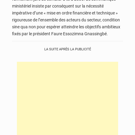
ministériel insiste par conséquent sur la nécessité
impérative d’une « mise en ordre financière et technique »
rigoureuse de l’ensemble des acteurs du secteur, condition
sine qua non pour espérer atteindre les objectifs ambitieux
fixés par le président Faure Essozimna Gnassingbé.
LA SUITE APRÈS LA PUBLICITÉ