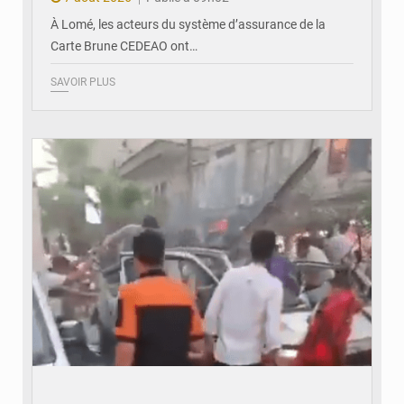
À Lomé, les acteurs du système d’assurance de la
Carte Brune CEDEAO ont…
SAVOIR PLUS
© JDB