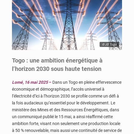
© JD Togo
Togo : une ambition énergétique à
l’horizon 2030 sous haute tension
Lomé, 16 mai 2025
–
Dans un Togo en pleine effervescence
économique et démographique, l’accès universel à
l’électricité d’ici à l’horizon 2030 se profile comme un défi à
la fois audacieux qu’essentiel pour le développement. Le
ministère des Mines et des Ressources Énergétiques, dans
un communiqué publié le 15 mai, a ainsi réaffirmé cette
ambition forte, visant non seulement une production locale
à 50 % renouvelable, mais aussi une continuité de service de