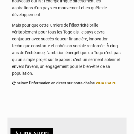
nouveaux outils : l’énergie irrigue directement les
aspirations d’un pays en mouvement et en quête de
développement.
Mais pour que cette lumière de l’électricité brille
véritablement pour tous les Togolais, le pays devra
conjuguer avec succès rigueur financière, innovation
technique constante et cohésion sociale renforcée. À cinq
ans de l’échéance, l’ambition énergétique du Togo n’est pas
qu’un simple projet sur le papier : c’est un serment solennel
envers l’avenir, un engagement pour le bien-être de sa
population.
Suivez l'information en direct sur notre chaîne
WHATSAPP
À LIRE AUSSI