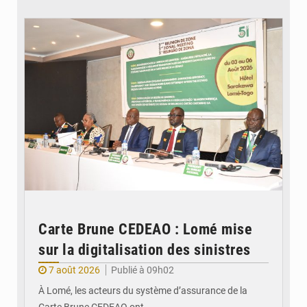
© Ministère de la Santé et des Assurances
Carte Brune CEDEAO : Lomé mise
sur la digitalisation des sinistres
7 août 2026
Publié à 09h02
À Lomé, les acteurs du système d’assurance de la