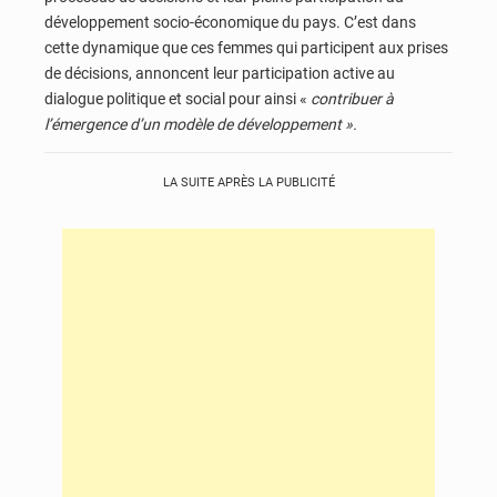
développement socio-économique du pays. C’est dans
cette dynamique que ces femmes qui participent aux prises
de décisions, annoncent leur participation active au
dialogue politique et social pour ainsi «
contribuer à
l’émergence d’un modèle de développement ».
LA SUITE APRÈS LA PUBLICITÉ