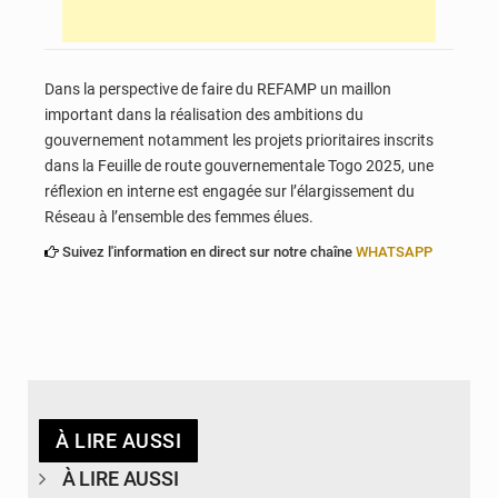
Dans la perspective de faire du REFAMP un maillon
important dans la réalisation des ambitions du
gouvernement notamment les projets prioritaires inscrits
dans la Feuille de route gouvernementale Togo 2025, une
réflexion en interne est engagée sur l’élargissement du
Réseau à l’ensemble des femmes élues.
Suivez l'information en direct sur notre chaîne
WHATSAPP
À LIRE AUSSI
À LIRE AUSSI