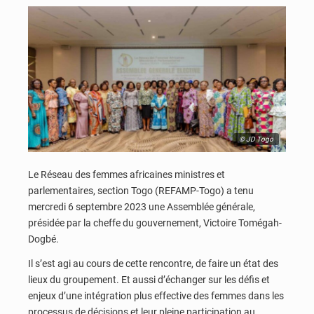
© JD Togo
Le Réseau des femmes africaines ministres et
parlementaires, section Togo (REFAMP-Togo) a tenu
mercredi 6 septembre 2023 une Assemblée générale,
présidée par la cheffe du gouvernement, Victoire Tomégah-
Dogbé.
Il s’est agi au cours de cette rencontre, de faire un état des
lieux du groupement. Et aussi d’échanger sur les défis et
enjeux d’une intégration plus effective des femmes dans les
processus de décisions et leur pleine participation au