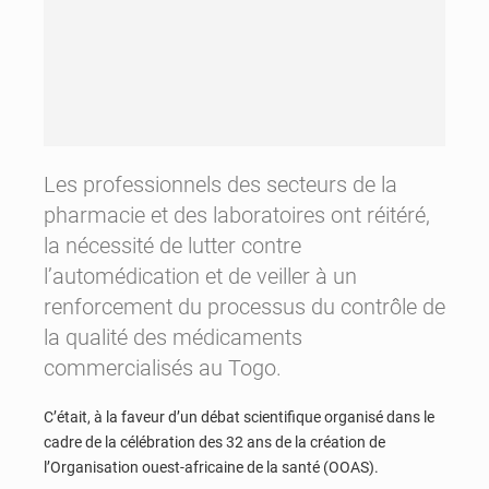
Les professionnels des secteurs de la
pharmacie et des laboratoires ont réitéré,
la nécessité de lutter contre
l’automédication et de veiller à un
renforcement du processus du contrôle de
la qualité des médicaments
commercialisés au Togo.
C’était, à la faveur d’un débat scientifique organisé dans le
cadre de la célébration des 32 ans de la création de
l’Organisation ouest-africaine de la santé (OOAS).