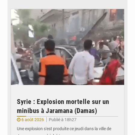
© JDB
Syrie : Explosion mortelle sur un
minibus à Jaramana (Damas)
6 août 2026
Publié à 18h27
Une explosion s'est produite ce jeudi dans la ville de