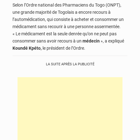
Selon l’Ordre national des Pharmaciens du Togo (ONPT),
une grande majorité de Togolais a encore recours à
l’automédication, qui consiste à acheter et consommer un
médicament sans recourir à une personne assermentée.
« Le médicament est la seule denrée qu’on ne peut pas
consommer sans avoir recours à un
médecin
», a expliqué
Koundé Kpéto,
le président de l’Ordre.
LA SUITE APRÈS LA PUBLICITÉ