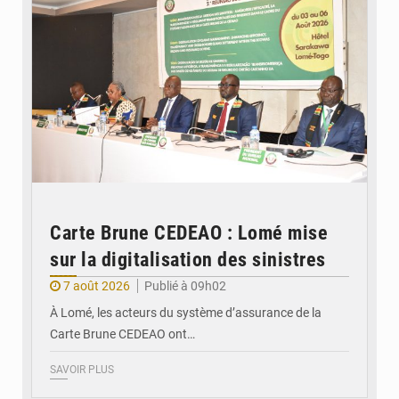
Carte Brune CEDEAO : Lomé mise
sur la digitalisation des sinistres
7 août 2026
Publié à 09h02
À Lomé, les acteurs du système d’assurance de la
Carte Brune CEDEAO ont…
SAVOIR PLUS