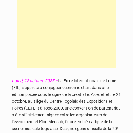
Lomé, 22 octobre 2025 –
La Foire Internationale de Lomé
(FIL) s’apprête à conjuguer économie et art dans une
édition placée sous le signe de la créativité. A cet effet , le 21
octobre, au siège du Centre Togolais des Expositions et
Foires (CETEF) à Togo 2000, une convention de partenariat
a été officiellement signée entre les organisateurs de
l’événement et King Mensah, figure emblématique de la
scène musicale togolaise. Désigné égérie officielle de la 20ᵉ