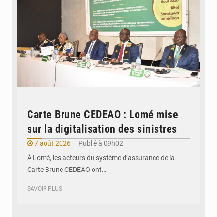
Carte Brune CEDEAO : Lomé mise
sur la digitalisation des sinistres
7 août 2026
Publié à 09h02
À Lomé, les acteurs du système d’assurance de la
Carte Brune CEDEAO ont…
SAVOIR PLUS
© JDB