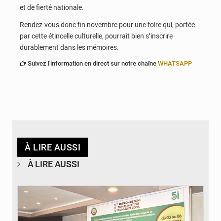
et de fierté nationale.
Rendez-vous donc fin novembre pour une foire qui, portée
par cette étincelle culturelle, pourrait bien s’inscrire
durablement dans les mémoires.
Suivez l'information en direct sur notre chaîne
WHATSAPP
À LIRE AUSSI
À LIRE AUSSI
© Ministère de la Santé et des Assurances