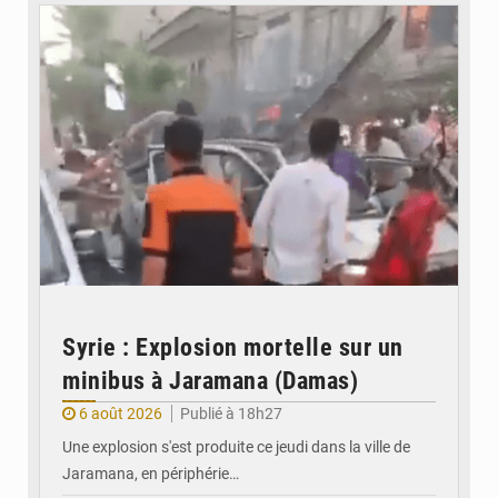
Syrie : Explosion mortelle sur un
minibus à Jaramana (Damas)
6 août 2026
Publié à 18h27
Une explosion s'est produite ce jeudi dans la ville de
Jaramana, en périphérie…