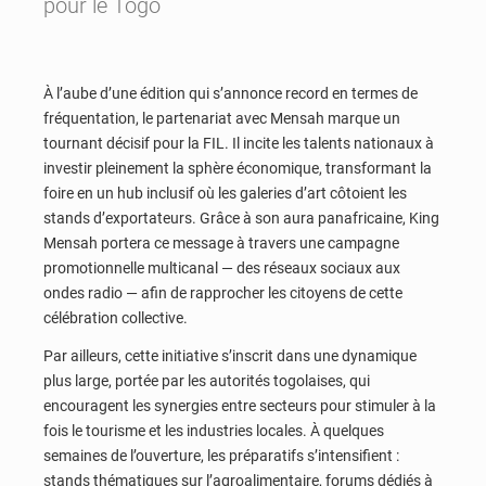
pour le Togo
À l’aube d’une édition qui s’annonce record en termes de
fréquentation, le partenariat avec Mensah marque un
tournant décisif pour la FIL. Il incite les talents nationaux à
investir pleinement la sphère économique, transformant la
foire en un hub inclusif où les galeries d’art côtoient les
stands d’exportateurs. Grâce à son aura panafricaine, King
Mensah portera ce message à travers une campagne
promotionnelle multicanal — des réseaux sociaux aux
ondes radio — afin de rapprocher les citoyens de cette
célébration collective.
Par ailleurs, cette initiative s’inscrit dans une dynamique
plus large, portée par les autorités togolaises, qui
encouragent les synergies entre secteurs pour stimuler à la
fois le tourisme et les industries locales. À quelques
semaines de l’ouverture, les préparatifs s’intensifient :
stands thématiques sur l’agroalimentaire, forums dédiés à