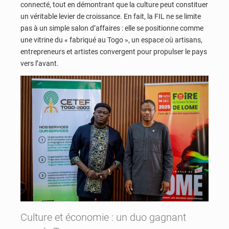
connecté, tout en démontrant que la culture peut constituer
un véritable levier de croissance. En fait, la FIL ne se limite
pas à un simple salon d’affaires : elle se positionne comme
une vitrine du « fabriqué au Togo », un espace où artisans,
entrepreneurs et artistes convergent pour propulser le pays
vers l’avant.
Culture et économie : un duo gagnant