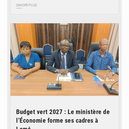
SAVOIR PLUS
© Ministère des Finances et du Budget du Togo
Budget vert 2027 : Le ministère de
l’Économie forme ses cadres à