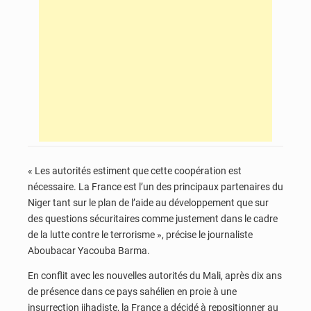
« Les autorités estiment que cette coopération est
nécessaire. La France est l’un des principaux partenaires du
Niger tant sur le plan de l’aide au développement que sur
des questions sécuritaires comme justement dans le cadre
de la lutte contre le terrorisme », précise le journaliste
Aboubacar Yacouba Barma.
En conflit avec les nouvelles autorités du Mali, après dix ans
de présence dans ce pays sahélien en proie à une
insurrection jihadiste, la France a décidé à repositionner au