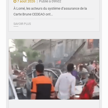
7 août 2026
Publié à 09h02
À Lomé, les acteurs du système d’assurance de la
Carte Brune CEDEAO ont…
SAVOIR PLUS
© JDB