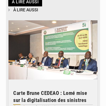
À LIRE AUSSI
À LIRE AUSSI
© Ministère de la Santé et des Assurances
Carte Brune CEDEAO : Lomé mise
sur la digitalisation des sinistres