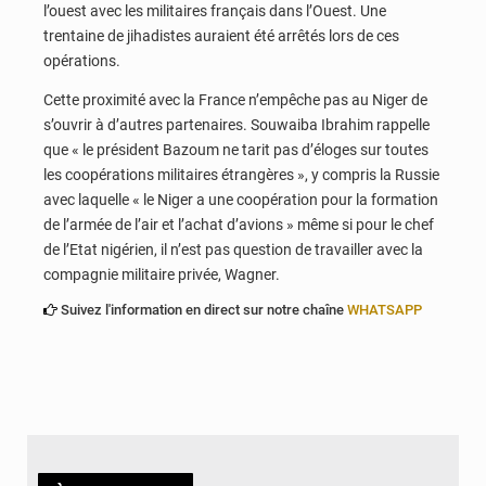
l’ouest avec les militaires français dans l’Ouest. Une
trentaine de jihadistes auraient été arrêtés lors de ces
opérations.
Cette proximité avec la France n’empêche pas au Niger de
s’ouvrir à d’autres partenaires. Souwaiba Ibrahim rappelle
que « le président Bazoum ne tarit pas d’éloges sur toutes
les coopérations militaires étrangères », y compris la Russie
avec laquelle « le Niger a une coopération pour la formation
de l’armée de l’air et l’achat d’avions » même si pour le chef
de l’Etat nigérien, il n’est pas question de travailler avec la
compagnie militaire privée, Wagner.
Suivez l'information en direct sur notre chaîne
WHATSAPP