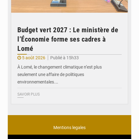
Budget vert 2027 : Le ministère de
l’Économie forme ses cadres à
Lomé
5 août 2026
Publié à 15h33
À Lomé, le changement climatique n’est plus
seulement une affaire de politiques
environnementales.…
SAVOIR PLUS
Mentions legales