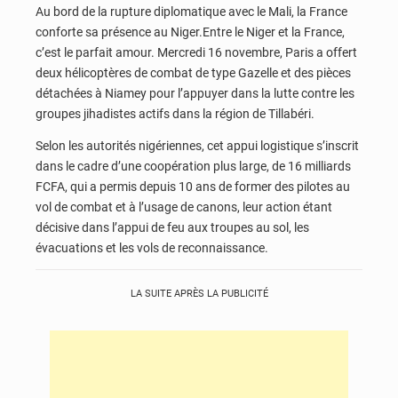
Au bord de la rupture diplomatique avec le Mali, la France
conforte sa présence au Niger.Entre le Niger et la France,
c’est le parfait amour. Mercredi 16 novembre, Paris a offert
deux hélicoptères de combat de type Gazelle et des pièces
détachées à Niamey pour l’appuyer dans la lutte contre les
groupes jihadistes actifs dans la région de Tillabéri.
Selon les autorités nigériennes, cet appui logistique s’inscrit
dans le cadre d’une coopération plus large, de 16 milliards
FCFA, qui a permis depuis 10 ans de former des pilotes au
vol de combat et à l’usage de canons, leur action étant
décisive dans l’appui de feu aux troupes au sol, les
évacuations et les vols de reconnaissance.
LA SUITE APRÈS LA PUBLICITÉ