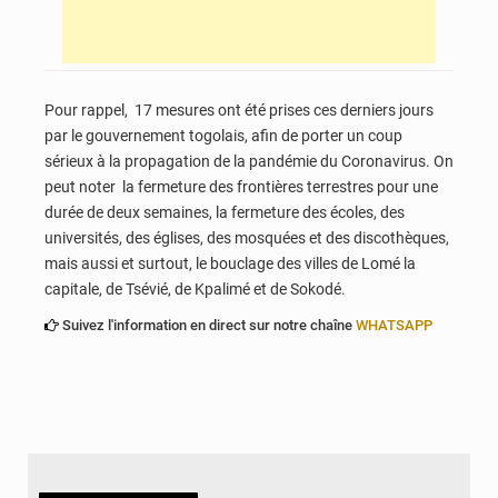
Pour rappel, 17 mesures ont été prises ces derniers jours
par le gouvernement togolais, afin de porter un coup
sérieux à la propagation de la pandémie du Coronavirus. On
peut noter la fermeture des frontières terrestres pour une
durée de deux semaines, la fermeture des écoles, des
universités, des églises, des mosquées et des discothèques,
mais aussi et surtout, le bouclage des villes de Lomé la
capitale, de Tsévié, de Kpalimé et de Sokodé.
Suivez l'information en direct sur notre chaîne
WHATSAPP