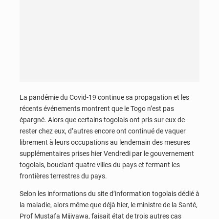
La pandémie du Covid-19 continue sa propagation et les
récents événements montrent que le Togo n’est pas
épargné. Alors que certains togolais ont pris sur eux de
rester chez eux, d’autres encore ont continué de vaquer
librement à leurs occupations au lendemain des mesures
supplémentaires prises hier Vendredi par le gouvernement
togolais, bouclant quatre villes du pays et fermant les
frontières terrestres du pays.
Selon les informations du site d’information togolais dédié à
la maladie, alors même que déjà hier, le ministre de la Santé,
Prof Mustafa Mijiyawa, faisait état de trois autres cas