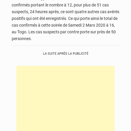
confirmés portant le nombre à 12, pour plus de 51 cas
suspects, 24 heures après, ce sont quatre autres cas avérés
positifs qui ont été enregistrés. Ce qui porte ainsi le total de
cas confirmés à cette soirée de Samedi 2 Mars 2020 à 16,
au Togo. Les cas suspects par contre porte sur près de 50
personnes.
LA SUITE APRÈS LA PUBLICITÉ