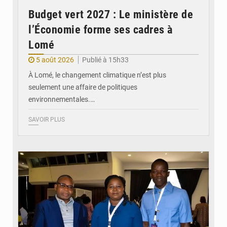
Budget vert 2027 : Le ministère de
l’Économie forme ses cadres à
Lomé
5 août 2026
Publié à 15h33
À Lomé, le changement climatique n’est plus
seulement une affaire de politiques
environnementales.…
SAVOIR PLUS
© Coeur Solidaire Togo