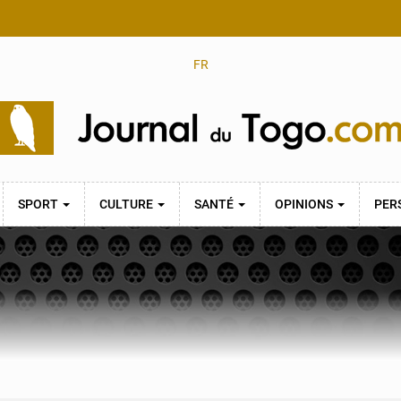
FR
SPORT
CULTURE
SANTÉ
OPINIONS
PER