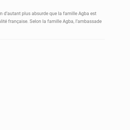
n d’autant plus absurde que la famille Agba est
nalité française. Selon la famille Agba, l’ambassade