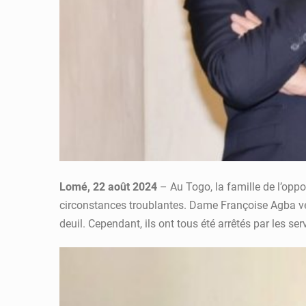
Lomé, 22 août 2024
– Au Togo, la famille de l’oppo
circonstances troublantes. Dame Françoise Agba ve
deuil. Cependant, ils ont tous été arrêtés par les s