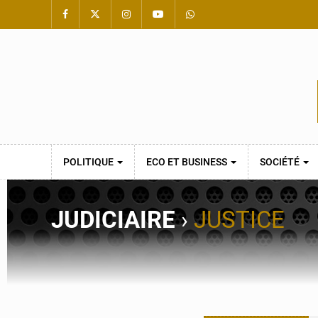
POLITIQUE
ECO ET BUSINESS
SOCIÉTÉ
JUDICIAIRE
›
JUSTICE