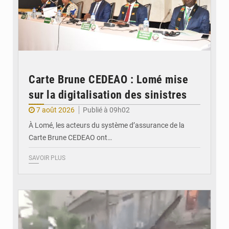
Carte Brune CEDEAO : Lomé mise
sur la digitalisation des sinistres
7 août 2026
Publié à 09h02
À Lomé, les acteurs du système d’assurance de la
Carte Brune CEDEAO ont…
SAVOIR PLUS
© JDB