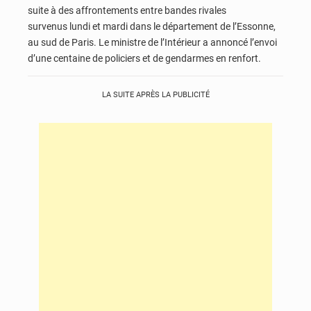
suite à des affrontements entre bandes rivales
survenus lundi et mardi dans le département de l’Essonne,
au sud de Paris. Le ministre de l’Intérieur a annoncé l’envoi
d’une centaine de policiers et de gendarmes en renfort.
LA SUITE APRÈS LA PUBLICITÉ