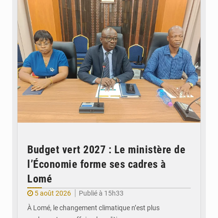
Budget vert 2027 : Le ministère de
l’Économie forme ses cadres à
Lomé
5 août 2026
Publié à 15h33
À Lomé, le changement climatique n’est plus