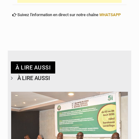
Suivez l'information en direct sur notre chaîne
WHATSAPP
À LIRE AUSSI
À LIRE AUSSI
© Ministère de la Santé et des Assurances