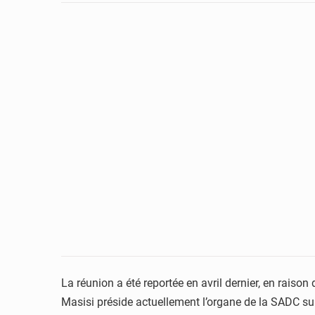
La réunion a été reportée en avril dernier, en rais
Masisi préside actuellement l’organe de la SADC sur