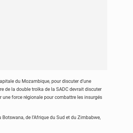
capitale du Mozambique, pour discuter d’une
re de la double troïka de la SADC devrait discuter
r une force régionale pour combattre les insurgés
u Botswana, de l’Afrique du Sud et du Zimbabwe,