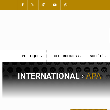
POLITIQUE
ECO ET BUSINESS
SOCIÉTÉ
INTERNATIONAL
›
APA