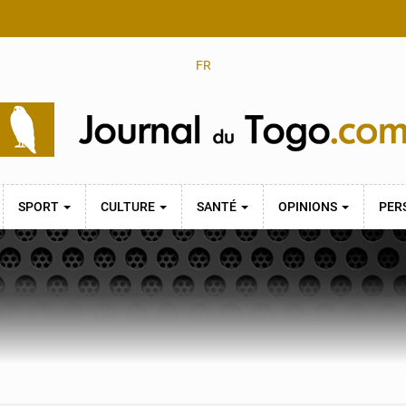
FR
SPORT
CULTURE
SANTÉ
OPINIONS
PER