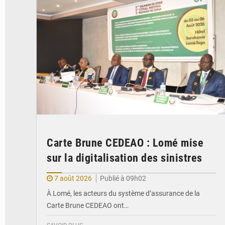
Carte Brune CEDEAO : Lomé mise
sur la digitalisation des sinistres
7 août 2026
Publié à 09h02
À Lomé, les acteurs du système d’assurance de la
Carte Brune CEDEAO ont…