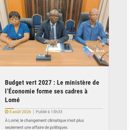
Budget vert 2027 : Le ministère de
l’Économie forme ses cadres à
Lomé
5 août 2026
Publié à 15h33
À Lomé, le changement climatique n’est plus
seulement une affaire de politiques