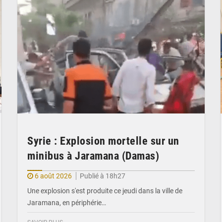
Syrie : Explosion mortelle sur un
minibus à Jaramana (Damas)
6 août 2026
Publié à 18h27
Une explosion s'est produite ce jeudi dans la ville de
Jaramana, en périphérie…