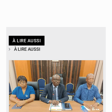
À LIRE AUSSI
À LIRE AUSSI
© Ministère des Finances et du Budget du Togo