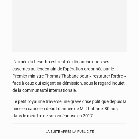
L’armée du Lesotho est rentrée dimanche dans ses
casernes au lendemain de l’opération ordonnée par le
Premier ministre Thomas Thabane pour « restaurer l’ordre »
face à ceux qui exigent sa démission, sous le regard inquiet
de la communauté internationale.
Le petit royaume traverse une grave crise politique depuis la
mise en cause en début d’année de M. Thabane, 80 ans,
dans le meurtre de son ex-épouse en 2017.
LA SUITE APRÈS LA PUBLICITÉ