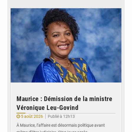
© Véronique Leu-Govind
Maurice : Démission de la ministre
Véronique Leu-Govind
5 août 2026
Publié à 12h13
À Maurice, l’affaire est désormais politique avant