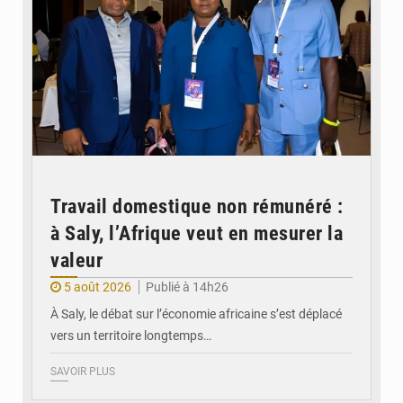
Travail domestique non rémunéré :
à Saly, l’Afrique veut en mesurer la
valeur
5 août 2026
Publié à 14h26
À Saly, le débat sur l’économie africaine s’est déplacé
vers un territoire longtemps…
SAVOIR PLUS