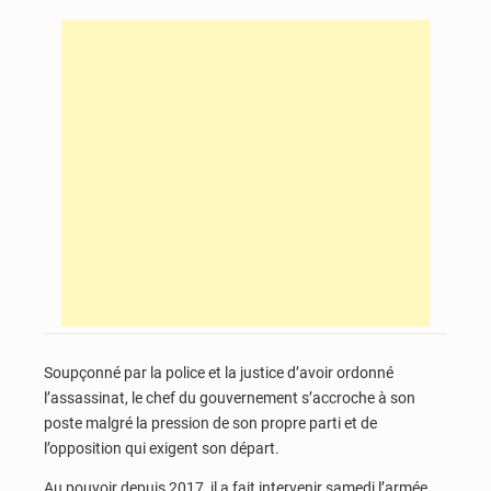
Soupçonné par la police et la justice d’avoir ordonné
l’assassinat, le chef du gouvernement s’accroche à son
poste malgré la pression de son propre parti et de
l’opposition qui exigent son départ.
Au pouvoir depuis 2017, il a fait intervenir samedi l’armée