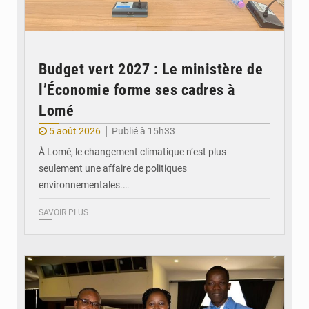
Budget vert 2027 : Le ministère de
l’Économie forme ses cadres à
Lomé
5 août 2026
Publié à 15h33
À Lomé, le changement climatique n’est plus
seulement une affaire de politiques
environnementales.…
SAVOIR PLUS
© Coeur Solidaire Togo