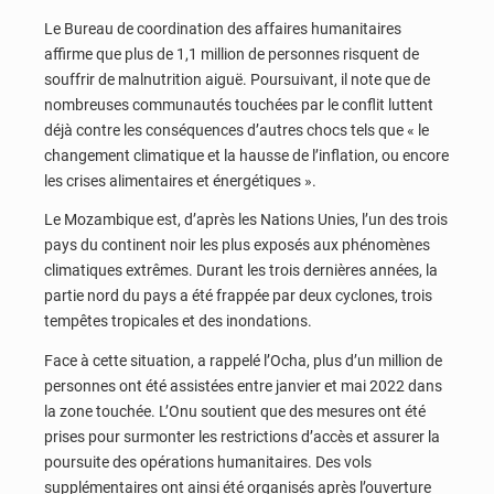
Le Bureau de coordination des affaires humanitaires
affirme que plus de 1,1 million de personnes risquent de
souffrir de malnutrition aiguë. Poursuivant, il note que de
nombreuses communautés touchées par le conflit luttent
déjà contre les conséquences d’autres chocs tels que « le
changement climatique et la hausse de l’inflation, ou encore
les crises alimentaires et énergétiques ».
Le Mozambique est, d’après les Nations Unies, l’un des trois
pays du continent noir les plus exposés aux phénomènes
climatiques extrêmes. Durant les trois dernières années, la
partie nord du pays a été frappée par deux cyclones, trois
tempêtes tropicales et des inondations.
Face à cette situation, a rappelé l’Ocha, plus d’un million de
personnes ont été assistées entre janvier et mai 2022 dans
la zone touchée. L’Onu soutient que des mesures ont été
prises pour surmonter les restrictions d’accès et assurer la
poursuite des opérations humanitaires. Des vols
supplémentaires ont ainsi été organisés après l’ouverture