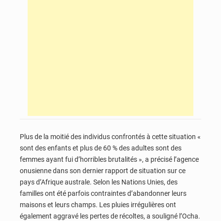
Plus de la moitié des individus confrontés à cette situation «
sont des enfants et plus de 60 % des adultes sont des
femmes ayant fui d’horribles brutalités », a précisé l’agence
onusienne dans son dernier rapport de situation sur ce
pays d’Afrique australe. Selon les Nations Unies, des
familles ont été parfois contraintes d’abandonner leurs
maisons et leurs champs. Les pluies irrégulières ont
également aggravé les pertes de récoltes, a souligné l’Ocha.