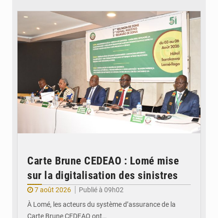
© Ministère de la Santé et des Assurances
Carte Brune CEDEAO : Lomé mise
sur la digitalisation des sinistres
7 août 2026
Publié à 09h02
À Lomé, les acteurs du système d’assurance de la
Carte Brune CEDEAO ont…