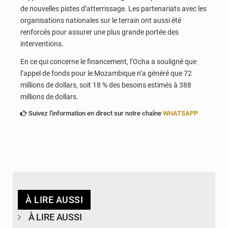
de nouvelles pistes d’atterrissage. Les partenariats avec les
organisations nationales sur le terrain ont aussi été
renforcés pour assurer une plus grande portée des
interventions.
En ce qui concerne le financement, l’Ocha a souligné que
l’appel de fonds pour le Mozambique n’a généré que 72
millions de dollars, soit 18 % des besoins estimés à 388
millions de dollars.
Suivez l'information en direct sur notre chaîne
WHATSAPP
À LIRE AUSSI
À LIRE AUSSI