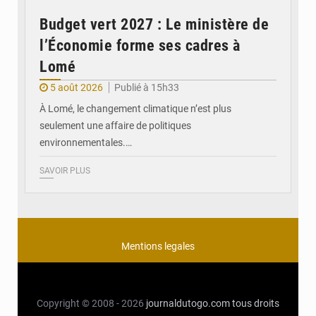
Budget vert 2027 : Le ministère de
l’Économie forme ses cadres à
Lomé
5 août 2026
Publié à 15h33
À Lomé, le changement climatique n’est plus
seulement une affaire de politiques
environnementales.…
SAVOIR PLUS
Mentions legales
Copyright © 2008 - 2026
journaldutogo.com
tous droits