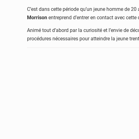
C’est dans cette période qu’un jeune homme de 20 
Morrison
entreprend d’entrer en contact avec cette 
Animé tout d’abord par la curiosité et l’envie de déco
procédures nécessaires pour atteindre la jeune trenten