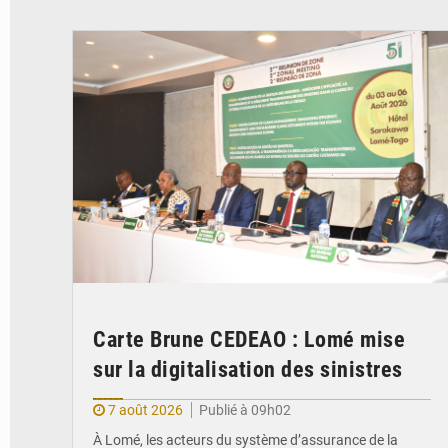
© Ministère de la Santé et des Assurances
Carte Brune CEDEAO : Lomé mise
sur la digitalisation des sinistres
7 août 2026
Publié à 09h02
À Lomé, les acteurs du système d’assurance de la