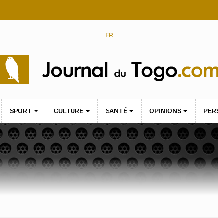
FR
SPORT
CULTURE
SANTÉ
OPINIONS
PER