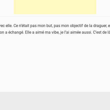
ec elle. Ce n’était pas mon but, pas mon objectif de la draguer, et
, on a échangé. Elle a aimé ma vibe, je l’ai aimée aussi. C’est de 