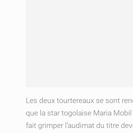
Les deux tourtereaux se sont re
que la star togolaise Maria Mobil 
fait grimper l’audimat du titre de