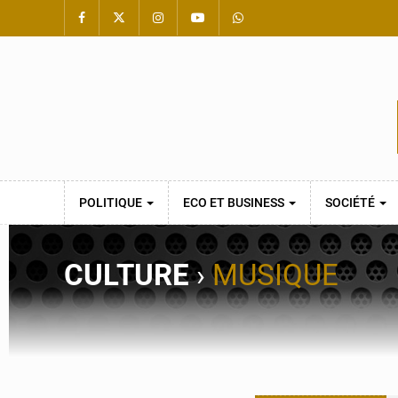
POLITIQUE
ECO ET BUSINESS
SOCIÉTÉ
CULTURE
›
MUSIQUE