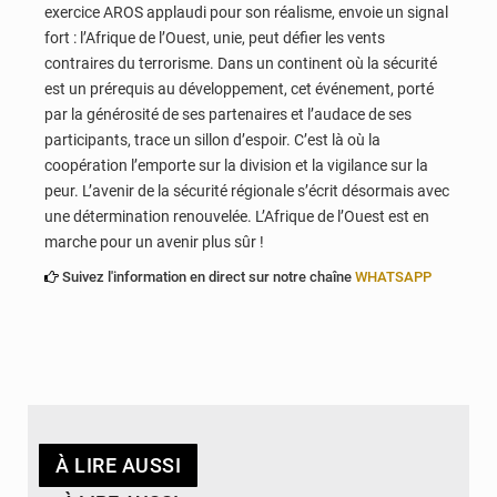
exercice AROS applaudi pour son réalisme, envoie un signal
fort : l’Afrique de l’Ouest, unie, peut défier les vents
contraires du terrorisme. Dans un continent où la sécurité
est un prérequis au développement, cet événement, porté
par la générosité de ses partenaires et l’audace de ses
participants, trace un sillon d’espoir. C’est là où la
coopération l’emporte sur la division et la vigilance sur la
peur. L’avenir de la sécurité régionale s’écrit désormais avec
une détermination renouvelée. L’Afrique de l’Ouest est en
marche pour un avenir plus sûr !
Suivez l'information en direct sur notre chaîne
WHATSAPP
À LIRE AUSSI