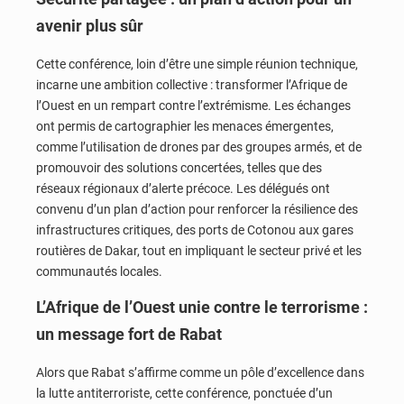
avenir plus sûr
Cette conférence, loin d’être une simple réunion technique,
incarne une ambition collective : transformer l’Afrique de
l’Ouest en un rempart contre l’extrémisme. Les échanges
ont permis de cartographier les menaces émergentes,
comme l’utilisation de drones par des groupes armés, et de
promouvoir des solutions concertées, telles que des
réseaux régionaux d’alerte précoce. Les délégués ont
convenu d’un plan d’action pour renforcer la résilience des
infrastructures critiques, des ports de Cotonou aux gares
routières de Dakar, tout en impliquant le secteur privé et les
communautés locales.
L’Afrique de l’Ouest unie contre le terrorisme :
un message fort de Rabat
Alors que Rabat s’affirme comme un pôle d’excellence dans
la lutte antiterroriste, cette conférence, ponctuée d’un