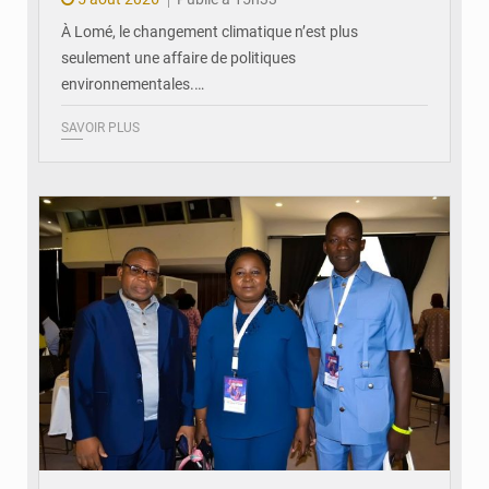
À Lomé, le changement climatique n’est plus
seulement une affaire de politiques
environnementales.…
SAVOIR PLUS
© Coeur Solidaire Togo