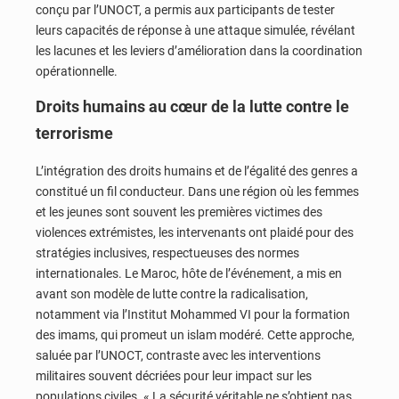
conçu par l’UNOCT, a permis aux participants de tester
leurs capacités de réponse à une attaque simulée, révélant
les lacunes et les leviers d’amélioration dans la coordination
opérationnelle.
Droits humains au cœur de la lutte contre le
terrorisme
L’intégration des droits humains et de l’égalité des genres a
constitué un fil conducteur. Dans une région où les femmes
et les jeunes sont souvent les premières victimes des
violences extrémistes, les intervenants ont plaidé pour des
stratégies inclusives, respectueuses des normes
internationales. Le Maroc, hôte de l’événement, a mis en
avant son modèle de lutte contre la radicalisation,
notamment via l’Institut Mohammed VI pour la formation
des imams, qui promeut un islam modéré. Cette approche,
saluée par l’UNOCT, contraste avec les interventions
militaires souvent décriées pour leur impact sur les
populations civiles. « La sécurité véritable ne s’obtient pas