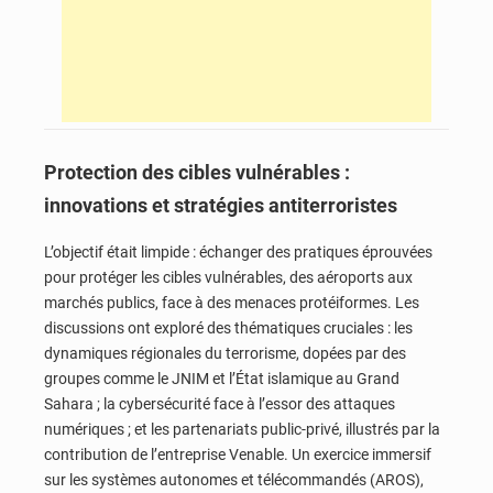
Protection des cibles vulnérables :
innovations et stratégies antiterroristes
L’objectif était limpide : échanger des pratiques éprouvées
pour protéger les cibles vulnérables, des aéroports aux
marchés publics, face à des menaces protéiformes. Les
discussions ont exploré des thématiques cruciales : les
dynamiques régionales du terrorisme, dopées par des
groupes comme le JNIM et l’État islamique au Grand
Sahara ; la cybersécurité face à l’essor des attaques
numériques ; et les partenariats public-privé, illustrés par la
contribution de l’entreprise Venable. Un exercice immersif
sur les systèmes autonomes et télécommandés (AROS),