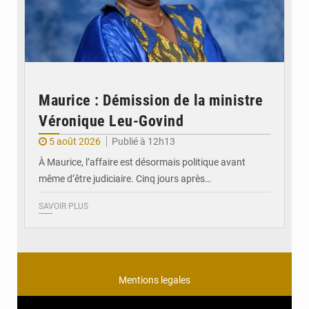
Maurice : Démission de la ministre
Véronique Leu-Govind
5 août 2026
Publié à 12h13
À Maurice, l’affaire est désormais politique avant
même d’être judiciaire. Cinq jours après…
SAVOIR PLUS
Mentions legales