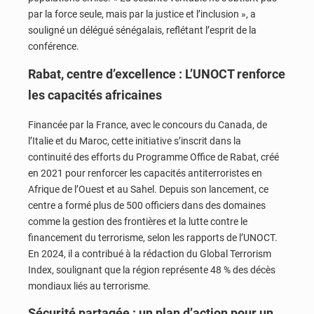
par la force seule, mais par la justice et l’inclusion », a
souligné un délégué sénégalais, reflétant l’esprit de la
conférence.
Rabat, centre d’excellence : L’UNOCT renforce
les capacités africaines
Financée par la France, avec le concours du Canada, de
l’Italie et du Maroc, cette initiative s’inscrit dans la
continuité des efforts du Programme Office de Rabat, créé
en 2021 pour renforcer les capacités antiterroristes en
Afrique de l’Ouest et au Sahel. Depuis son lancement, ce
centre a formé plus de 500 officiers dans des domaines
comme la gestion des frontières et la lutte contre le
financement du terrorisme, selon les rapports de l’UNOCT.
En 2024, il a contribué à la rédaction du Global Terrorism
Index, soulignant que la région représente 48 % des décès
mondiaux liés au terrorisme.
Sécurité partagée : un plan d’action pour un