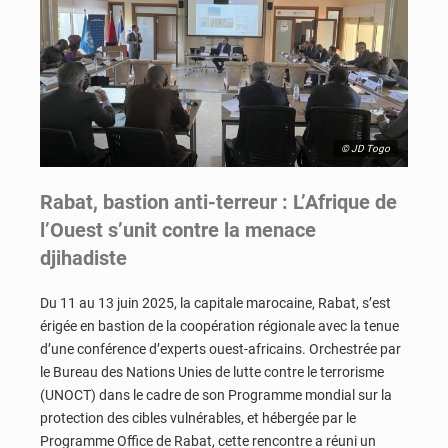
© JD Togo
Rabat, bastion anti-terreur : L’Afrique de
l’Ouest s’unit contre la menace
djihadiste
Du 11 au 13 juin 2025, la capitale marocaine, Rabat, s’est
érigée en bastion de la coopération régionale avec la tenue
d’une conférence d’experts ouest-africains. Orchestrée par
le Bureau des Nations Unies de lutte contre le terrorisme
(UNOCT) dans le cadre de son Programme mondial sur la
protection des cibles vulnérables, et hébergée par le
Programme Office de Rabat, cette rencontre a réuni un