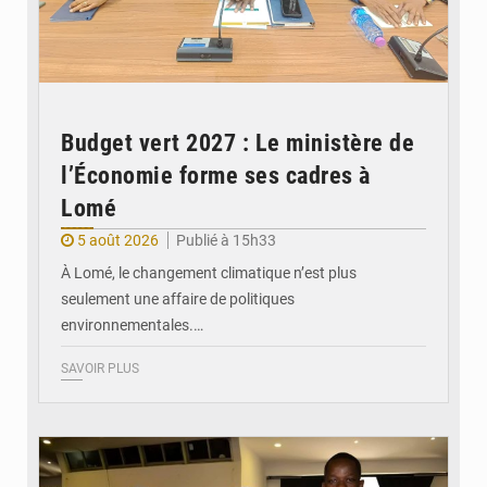
Budget vert 2027 : Le ministère de
l’Économie forme ses cadres à
Lomé
5 août 2026
Publié à 15h33
À Lomé, le changement climatique n’est plus
seulement une affaire de politiques
environnementales.…
SAVOIR PLUS
© Coeur Solidaire Togo