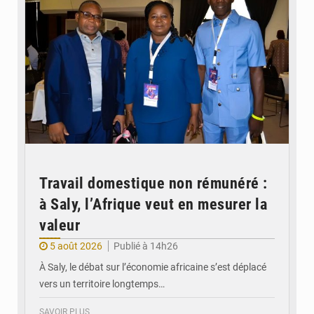
Travail domestique non rémunéré :
à Saly, l’Afrique veut en mesurer la
valeur
5 août 2026
Publié à 14h26
À Saly, le débat sur l’économie africaine s’est déplacé
vers un territoire longtemps…
SAVOIR PLUS