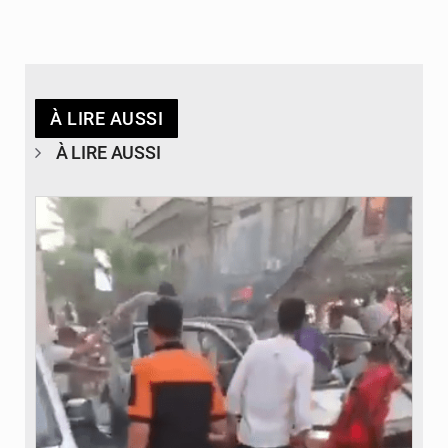
À LIRE AUSSI
À LIRE AUSSI
© JDB