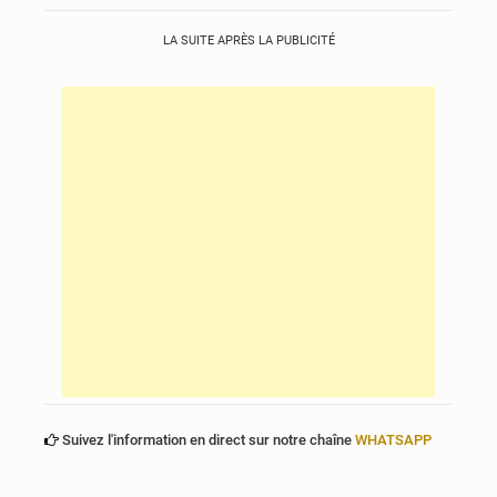
LA SUITE APRÈS LA PUBLICITÉ
Suivez l'information en direct sur notre chaîne
WHATSAPP