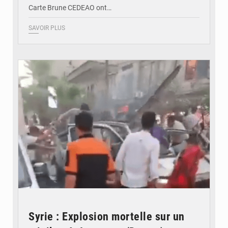
Carte Brune CEDEAO ont…
SAVOIR PLUS
© JDB
Syrie : Explosion mortelle sur un