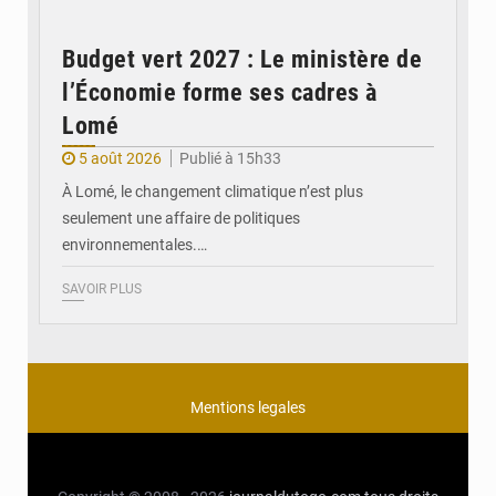
Budget vert 2027 : Le ministère de
l’Économie forme ses cadres à
Lomé
5 août 2026
Publié à 15h33
À Lomé, le changement climatique n’est plus
seulement une affaire de politiques
environnementales.…
SAVOIR PLUS
Mentions legales