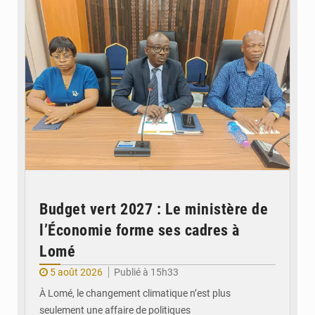
Budget vert 2027 : Le ministère de
l’Économie forme ses cadres à
Lomé
5 août 2026
Publié à 15h33
À Lomé, le changement climatique n’est plus
seulement une affaire de politiques