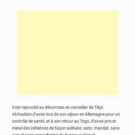
Il est reproché au désormais ex conseiller de Tikpi
Atchadam d’avoir lors de son séjour en Allemagne pour un
contrôle de santé, et à son retour au Togo, d’avoir pris et
mené des initiatives de façon solitaire, sans mandat, sans