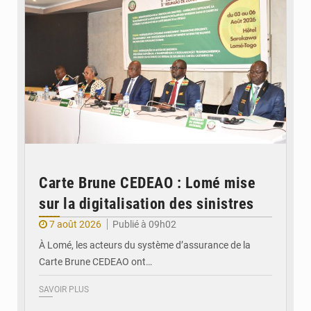
Carte Brune CEDEAO : Lomé mise
sur la digitalisation des sinistres
7 août 2026
Publié à 09h02
À Lomé, les acteurs du système d’assurance de la
Carte Brune CEDEAO ont…
SAVOIR PLUS