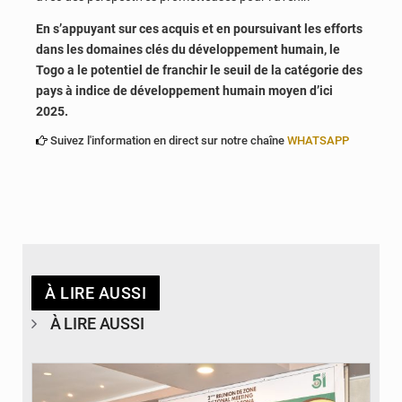
En s’appuyant sur ces acquis et en poursuivant les efforts
dans les domaines clés du développement humain, le
Togo a le potentiel de franchir le seuil de la catégorie des
pays à indice de développement humain moyen d’ici
2025.
Suivez l'information en direct sur notre chaîne
WHATSAPP
À LIRE AUSSI
À LIRE AUSSI
© Ministère de la Santé et des Assurances