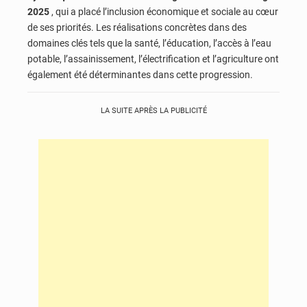
2025
, qui a placé l’inclusion économique et sociale au cœur
de ses priorités. Les réalisations concrètes dans des
domaines clés tels que la santé, l’éducation, l’accès à l’eau
potable, l’assainissement, l’électrification et l’agriculture ont
également été déterminantes dans cette progression.
LA SUITE APRÈS LA PUBLICITÉ