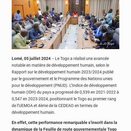
© JD Togo
Lomé, 05 juillet 2024
– Le Togo a réalisé une avancée
notable en matière de développement humain, selon le
Rapport sur le développement humain 2023/2024 publié
par le gouvernement et le Programme des Nations unies
pour le développement (PNUD). L’Indice de développement
humain (IDH) du pays a progressé de 0,539 en 2021-2022 à
0,547 en 2023-2024, positionnant le Togo au premier rang
de l’UEMOA et 4ème de la CEDEAO en termes de
développement humain.
En effet, cette performance remarquable s’inscrit dans la
dynamique de la Feuille de route gouvernementale Togo