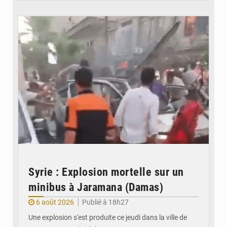
© JDB
Syrie : Explosion mortelle sur un
minibus à Jaramana (Damas)
6 août 2026
Publié à 18h27
Une explosion s'est produite ce jeudi dans la ville de