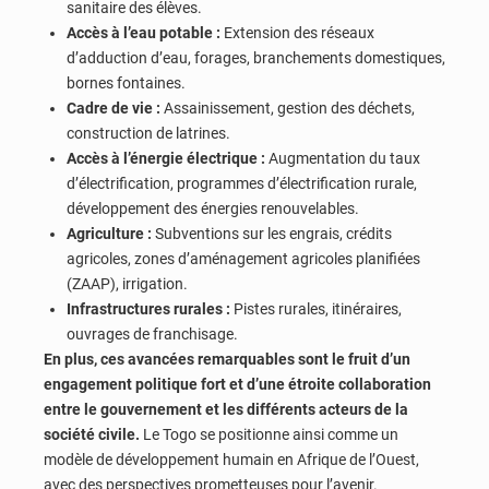
sanitaire des élèves.
Accès à l’eau potable :
Extension des réseaux
d’adduction d’eau, forages, branchements domestiques,
bornes fontaines.
Cadre de vie :
Assainissement, gestion des déchets,
construction de latrines.
Accès à l’énergie électrique :
Augmentation du taux
d’électrification, programmes d’électrification rurale,
développement des énergies renouvelables.
Agriculture :
Subventions sur les engrais, crédits
agricoles, zones d’aménagement agricoles planifiées
(ZAAP), irrigation.
Infrastructures rurales :
Pistes rurales, itinéraires,
ouvrages de franchisage.
En plus, ces avancées remarquables sont le fruit d’un
engagement politique fort et d’une étroite collaboration
entre le gouvernement et les différents acteurs de la
société civile.
Le Togo se positionne ainsi comme un
modèle de développement humain en Afrique de l’Ouest,
avec des perspectives prometteuses pour l’avenir.