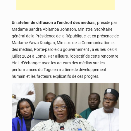
Un atelier de diffusion à l’endroit des médias
, présidé par
Madame Sandra Ablamba Johnson, Ministre, Secrétaire
général de la Présidence de la République, et en présence de
Madame Yawa Kouigan, Ministre de la Communication et
des médias, Porte-parole du gouvernement , a eu lieu ce 04
juillet 2024 à Lomé. Par ailleurs, l’objectif de cette rencontre
était d’échanger avec les acteurs des médias sur les
performances du Togo en matière de développement
humain et les facteurs explicatifs de ces progrès.