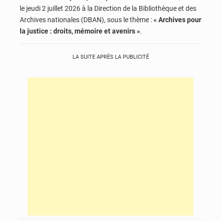
le jeudi 2 juillet 2026 à la Direction de la Bibliothèque et des
Archives nationales (DBAN), sous le thème :
« Archives pour
la justice : droits, mémoire et avenirs »
.
LA SUITE APRÈS LA PUBLICITÉ