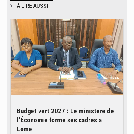
À LIRE AUSSI
© Ministère des Finances et du Budget du Togo
Budget vert 2027 : Le ministère de
l’Économie forme ses cadres à
Lomé