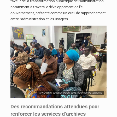
faveur de la transformation numérique de l’administration,
notamment à travers le développement de l’e-
gouvernement, présenté comme un outil de rapprochement
entre l’administration et les usagers.
© Ministère délégué, chargé de l’Enseignement Supérieur
Des recommandations attendues pour
renforcer les services d’archives