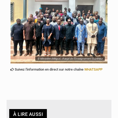
© Ministère délégué, chargé de l’Enseignement Supérieur
Suivez l'information en direct sur notre chaîne
WHATSAPP
À LIRE AUSSI