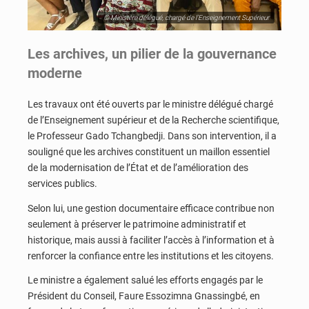
© Ministère délégué, chargé de l’Enseignement Supérieur
Les archives, un pilier de la gouvernance
moderne
Les travaux ont été ouverts par le ministre délégué chargé
de l’Enseignement supérieur et de la Recherche scientifique,
le Professeur Gado Tchangbedji. Dans son intervention, il a
souligné que les archives constituent un maillon essentiel
de la modernisation de l’État et de l’amélioration des
services publics.
Selon lui, une gestion documentaire efficace contribue non
seulement à préserver le patrimoine administratif et
historique, mais aussi à faciliter l’accès à l’information et à
renforcer la confiance entre les institutions et les citoyens.
Le ministre a également salué les efforts engagés par le
Président du Conseil, Faure Essozimna Gnassingbé, en