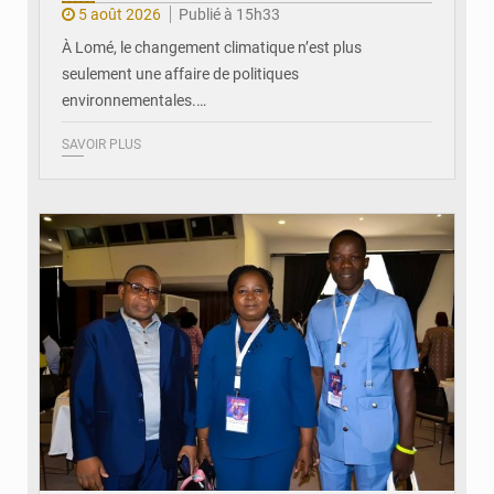
5 août 2026
Publié à 15h33
À Lomé, le changement climatique n’est plus
seulement une affaire de politiques
environnementales.…
SAVOIR PLUS
© Coeur Solidaire Togo