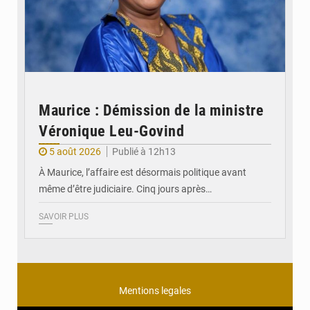
Maurice : Démission de la ministre
Véronique Leu-Govind
5 août 2026
Publié à 12h13
À Maurice, l’affaire est désormais politique avant
même d’être judiciaire. Cinq jours après…
SAVOIR PLUS
Mentions legales