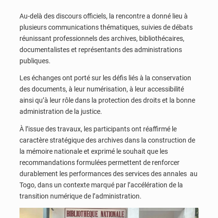
Au-delà des discours officiels, la rencontre a donné lieu à
plusieurs communications thématiques, suivies de débats
réunissant professionnels des archives, bibliothécaires,
documentalistes et représentants des administrations
publiques.
Les échanges ont porté sur les défis liés à la conservation
des documents, à leur numérisation, à leur accessibilité
ainsi qu’à leur rôle dans la protection des droits et la bonne
administration de la justice.
À l’issue des travaux, les participants ont réaffirmé le
caractère stratégique des archives dans la construction de
la mémoire nationale et exprimé le souhait que les
recommandations formulées permettent de renforcer
durablement les performances des services des annales au
Togo, dans un contexte marqué par l’accélération de la
transition numérique de l’administration.