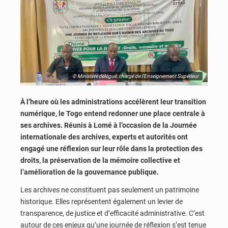
© Ministère délégué, chargé de l’Enseignement Supérieur
À l’heure où les administrations accélèrent leur transition
numérique, le Togo entend redonner une place centrale à
ses archives. Réunis à Lomé à l’occasion de la Journée
internationale des archives, experts et autorités ont
engagé une réflexion sur leur rôle dans la protection des
droits, la préservation de la mémoire collective et
l’amélioration de la gouvernance publique.
Les archives ne constituent pas seulement un patrimoine
historique. Elles représentent également un levier de
transparence, de justice et d’efficacité administrative. C’est
autour de ces enjeux qu’une journée de réflexion s’est tenue