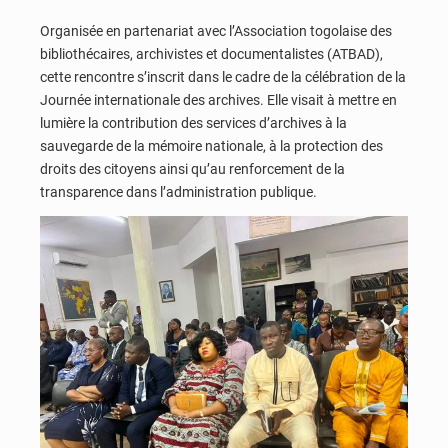
Organisée en partenariat avec l’Association togolaise des
bibliothécaires, archivistes et documentalistes (ATBAD),
cette rencontre s’inscrit dans le cadre de la célébration de la
Journée internationale des archives. Elle visait à mettre en
lumière la contribution des services d’archives à la
sauvegarde de la mémoire nationale, à la protection des
droits des citoyens ainsi qu’au renforcement de la
transparence dans l’administration publique.