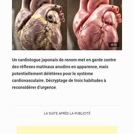
© Dr
Un cardiologue japonais de renom met en garde contre
des réflexes matinaux anodins en apparence, mais
potentiellement délétères pour le système
cardiovasculaire. Décryptage de trois habitudes à
reconsidérer d’urgence
.
LA SUITE APRÈS LA PUBLICITÉ