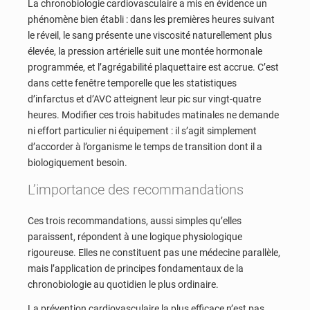
La chronobiologie cardiovasculaire a mis en évidence un
phénomène bien établi : dans les premières heures suivant
le réveil, le sang présente une viscosité naturellement plus
élevée, la pression artérielle suit une montée hormonale
programmée, et l’agrégabilité plaquettaire est accrue. C’est
dans cette fenêtre temporelle que les statistiques
d’infarctus et d’AVC atteignent leur pic sur vingt-quatre
heures. Modifier ces trois habitudes matinales ne demande
ni effort particulier ni équipement : il s’agit simplement
d’accorder à l’organisme le temps de transition dont il a
biologiquement besoin.
L’importance des recommandations
Ces trois recommandations, aussi simples qu’elles
paraissent, répondent à une logique physiologique
rigoureuse. Elles ne constituent pas une médecine parallèle,
mais l’application de principes fondamentaux de la
chronobiologie au quotidien le plus ordinaire.
La prévention cardiovasculaire la plus efficace n’est pas