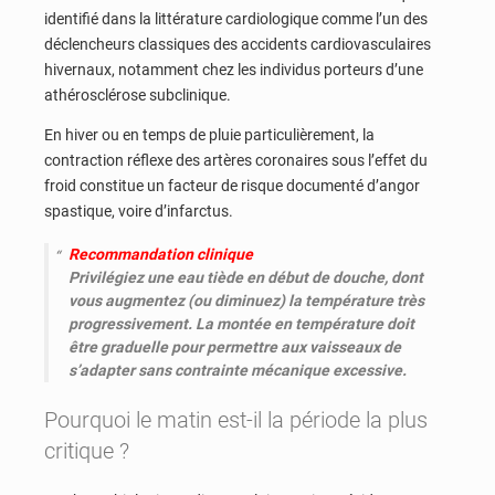
identifié dans la littérature cardiologique comme l’un des
déclencheurs classiques des accidents cardiovasculaires
hivernaux, notamment chez les individus porteurs d’une
athérosclérose subclinique.
En hiver ou en temps de pluie particulièrement, la
contraction réflexe des artères coronaires sous l’effet du
froid constitue un facteur de risque documenté d’angor
spastique, voire d’infarctus.
Recommandation clinique
Privilégiez une eau tiède en début de douche, dont
vous augmentez (ou diminuez) la température très
progressivement. La montée en température doit
être graduelle pour permettre aux vaisseaux de
s’adapter sans contrainte mécanique excessive.
Pourquoi le matin est-il la période la plus
critique ?