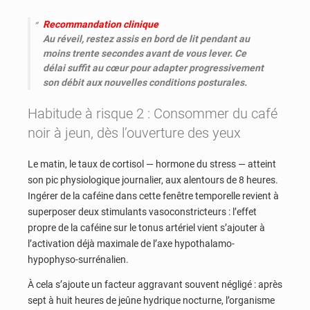
Recommandation clinique
Au réveil, restez assis en bord de lit pendant au
moins trente secondes avant de vous lever. Ce
délai suffit au cœur pour adapter progressivement
son débit aux nouvelles conditions posturales.
Habitude à risque 2 : Consommer du café
noir à jeun, dès l’ouverture des yeux
Le matin, le taux de cortisol — hormone du stress — atteint
son pic physiologique journalier, aux alentours de 8 heures.
Ingérer de la caféine dans cette fenêtre temporelle revient à
superposer deux stimulants vasoconstricteurs : l’effet
propre de la caféine sur le tonus artériel vient s’ajouter à
l’activation déjà maximale de l’axe hypothalamo-
hypophyso-surrénalien.
À cela s’ajoute un facteur aggravant souvent négligé : après
sept à huit heures de jeûne hydrique nocturne, l’organisme