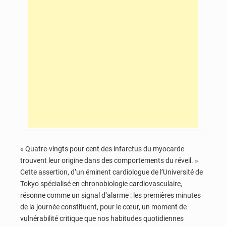
« Quatre-vingts pour cent des infarctus du myocarde
trouvent leur origine dans des comportements du réveil. »
Cette assertion, d’un éminent cardiologue de l’Université de
Tokyo spécialisé en chronobiologie cardiovasculaire,
résonne comme un signal d’alarme : les premières minutes
de la journée constituent, pour le cœur, un moment de
vulnérabilité critique que nos habitudes quotidiennes