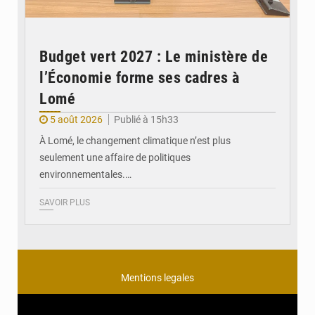
Budget vert 2027 : Le ministère de
l’Économie forme ses cadres à
Lomé
5 août 2026
Publié à 15h33
À Lomé, le changement climatique n’est plus
seulement une affaire de politiques
environnementales.…
SAVOIR PLUS
Mentions legales