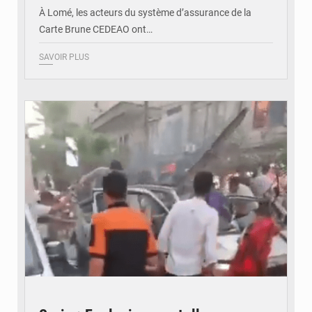
À Lomé, les acteurs du système d’assurance de la
Carte Brune CEDEAO ont…
SAVOIR PLUS
© JDB