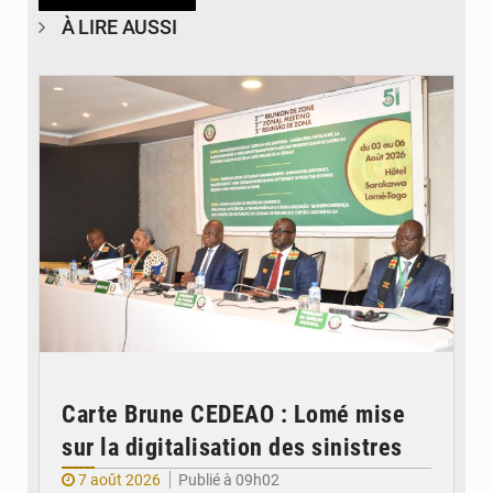
À LIRE AUSSI
© Ministère de la Santé et des Assurances
Carte Brune CEDEAO : Lomé mise
sur la digitalisation des sinistres
7 août 2026
Publié à 09h02