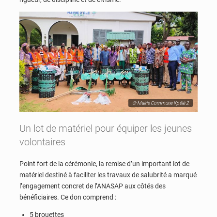
© Mairie Commune Kpélé 2
Un lot de matériel pour équiper les jeunes
volontaires
Point fort de la cérémonie, la remise d’un important lot de
matériel destiné à faciliter les travaux de salubrité a marqué
l’engagement concret de l’ANASAP aux côtés des
bénéficiaires. Ce don comprend :
5 brouettes