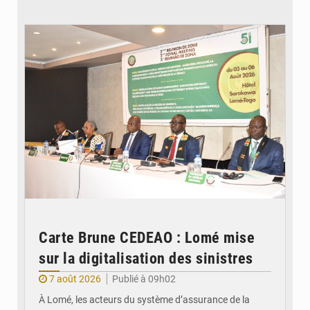
© Ministère de la Santé et des Assurances
Carte Brune CEDEAO : Lomé mise
sur la digitalisation des sinistres
7 août 2026
Publié à 09h02
À Lomé, les acteurs du système d’assurance de la