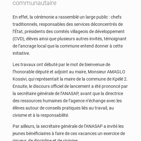
communautaire
En effet, la cérémonie a rassemblé un large public : chefs
traditionnels, responsables des services déconcentrés de
l’État, présidents des comités villageois de développement
(CVD), élèves ainsi que plusieurs autres invités, témoignant
de l’ancrage local que la commune entend donner à cette
initiative.
Les travaux ont débuté par le mot de bienvenue de
l’honorable député et adjoint au maire, Monsieur AMAGLO
Kossivi, qui représentait la maire de la commune de Kpélé 2.
Ensuite, le discours officiel de lancement a été prononcé par
la secrétaire générale de l’ANASAP, avant que la directrice
des ressources humaines de l’agence n’échange avec les
élèves autour de conseils pratiques liés au travail, au
civisme et à la responsabilité.
Par ailleurs, la secrétaire générale de l’ANASAP a invité les
jeunes bénéficiaires à faire de ces vacances un exercice de
rigueur, de discipline et de civisme.