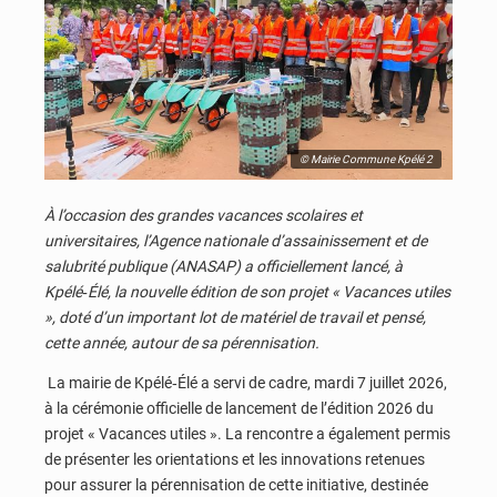
© Mairie Commune Kpélé 2
À l’occasion des grandes vacances scolaires et
universitaires, l’Agence nationale d’assainissement et de
salubrité publique (ANASAP) a officiellement lancé, à
Kpélé‑Élé, la nouvelle édition de son projet « Vacances utiles
», doté d’un important lot de matériel de travail et pensé,
cette année, autour de sa pérennisation.
La mairie de Kpélé‑Élé a servi de cadre, mardi 7 juillet 2026,
à la cérémonie officielle de lancement de l’édition 2026 du
projet « Vacances utiles ». La rencontre a également permis
de présenter les orientations et les innovations retenues
pour assurer la pérennisation de cette initiative, destinée