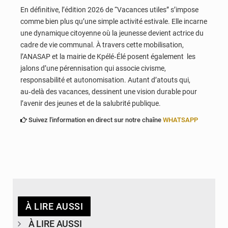
En définitive, l’édition 2026 de “Vacances utiles” s’impose
comme bien plus qu’une simple activité estivale. Elle incarne
une dynamique citoyenne où la jeunesse devient actrice du
cadre de vie communal. À travers cette mobilisation,
l’ANASAP et la mairie de Kpélé‑Élé posent également les
jalons d’une pérennisation qui associe civisme,
responsabilité et autonomisation. Autant d’atouts qui,
au‑delà des vacances, dessinent une vision durable pour
l’avenir des jeunes et de la salubrité publique.
Suivez l'information en direct sur notre chaîne
WHATSAPP
À LIRE AUSSI
À LIRE AUSSI