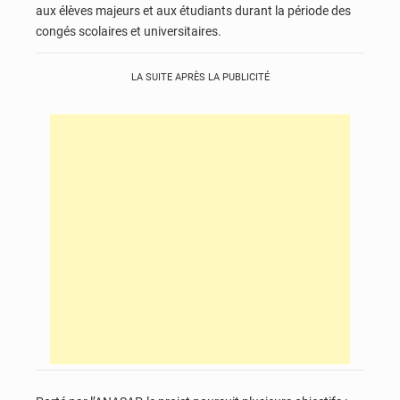
aux élèves majeurs et aux étudiants durant la période des
congés scolaires et universitaires.
LA SUITE APRÈS LA PUBLICITÉ