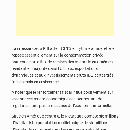
La croissance du PIB atteint 3,1% en rythme annuel et elle
repose essentiellement sur la consommation privée
soutenue par le flux de remises des migrants eux-mêmes
résidant en majorité dans l’UE, aux exportations
dynamiques et aux investissements bruts IDE, certes très
faibles mais en croissance.
A noter que le renforcement fiscal influe positivement sur
les données macro-économiques en permettant de
régulariser une part croissance de l’économie informelle.
Situé en Amérique centrale, le Nicaragua compte six millions
d’habitantsLa population multiethnique de six millions
d’habitants comprend des d’ascendance autochtone,