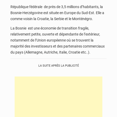
République fédérale de près de 3,5 millions d’habitants, la
Bosnie-Herzégovine est située en Europe du Sud-Est. Elle a
comme voisin la Croatie, la Serbie et le Monténégro.
La Bosnie est une économie de transition fragile,
relativement petite, ouverte et dépendante de l’extérieur,
notamment de l’Union européenne où se trouvent la
majorité des investisseurs et des partenaires commerciaux
du pays (Allemagne, Autriche, Italie, Croatie etc..).
LA SUITE APRÈS LA PUBLICITÉ