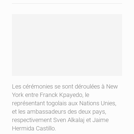
Les cérémonies se sont déroulées à New
York entre Franck Kpayedo, le
représentant togolais aux Nations Unies,
et les ambassadeurs des deux pays,
respectivement Sven Alkalaj et Jaime
Hermida Castillo.