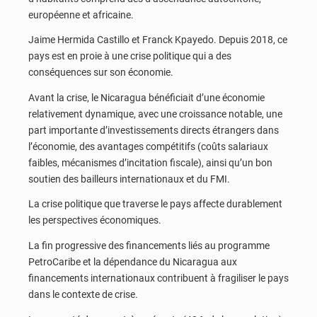
européenne et africaine.
Jaime Hermida Castillo et Franck Kpayedo. Depuis 2018, ce
pays est en proie à une crise politique qui a des
conséquences sur son économie.
Avant la crise, le Nicaragua bénéficiait d’une économie
relativement dynamique, avec une croissance notable, une
part importante d’investissements directs étrangers dans
l’économie, des avantages compétitifs (coûts salariaux
faibles, mécanismes d’incitation fiscale), ainsi qu’un bon
soutien des bailleurs internationaux et du FMI.
La crise politique que traverse le pays affecte durablement
les perspectives économiques.
La fin progressive des financements liés au programme
PetroCaribe et la dépendance du Nicaragua aux
financements internationaux contribuent à fragiliser le pays
dans le contexte de crise.