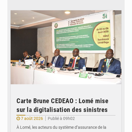
© Ministère de la Santé et des Assurances
Carte Brune CEDEAO : Lomé mise
sur la digitalisation des sinistres
7 août 2026
Publié à 09h02
À Lomé, les acteurs du système d’assurance de la