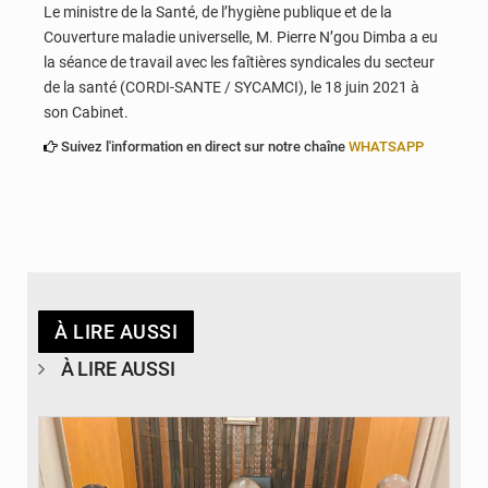
Le ministre de la Santé, de l’hygiène publique et de la
Couverture maladie universelle, M. Pierre N’gou Dimba a eu
la séance de travail avec les faîtières syndicales du secteur
de la santé (CORDI-SANTE / SYCAMCI), le 18 juin 2021 à
son Cabinet.
Suivez l'information en direct sur notre chaîne
WHATSAPP
À LIRE AUSSI
À LIRE AUSSI
© Ministère des Finances et du Budget du Togo