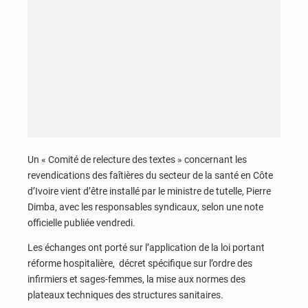
Un « Comité de relecture des textes » concernant les
revendications des faîtières du secteur de la santé en Côte
d’Ivoire vient d’être installé par le ministre de tutelle, Pierre
Dimba, avec les responsables syndicaux, selon une note
officielle publiée vendredi.
Les échanges ont porté sur l’application de la loi portant
réforme hospitalière, décret spécifique sur l’ordre des
infirmiers et sages-femmes, la mise aux normes des
plateaux techniques des structures sanitaires.