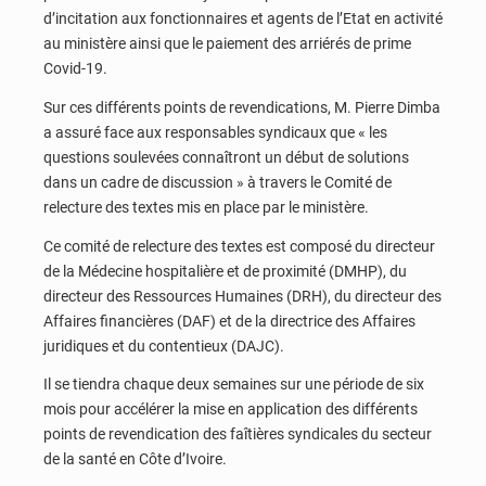
d’incitation aux fonctionnaires et agents de l’Etat en activité
au ministère ainsi que le paiement des arriérés de prime
Covid-19.
Sur ces différents points de revendications, M. Pierre Dimba
a assuré face aux responsables syndicaux que « les
questions soulevées connaîtront un début de solutions
dans un cadre de discussion » à travers le Comité de
relecture des textes mis en place par le ministère.
Ce comité de relecture des textes est composé du directeur
de la Médecine hospitalière et de proximité (DMHP), du
directeur des Ressources Humaines (DRH), du directeur des
Affaires financières (DAF) et de la directrice des Affaires
juridiques et du contentieux (DAJC).
Il se tiendra chaque deux semaines sur une période de six
mois pour accélérer la mise en application des différents
points de revendication des faîtières syndicales du secteur
de la santé en Côte d’Ivoire.