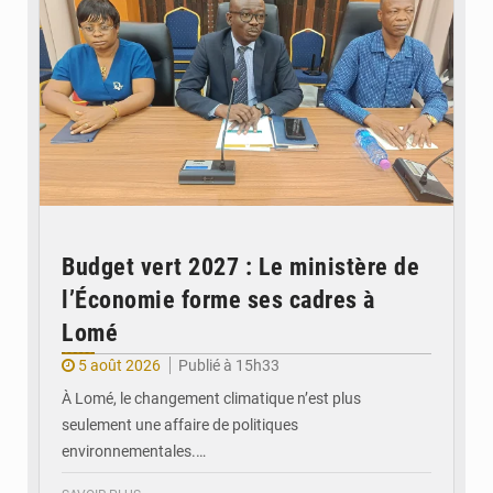
Budget vert 2027 : Le ministère de
l’Économie forme ses cadres à
Lomé
5 août 2026
Publié à 15h33
À Lomé, le changement climatique n’est plus
seulement une affaire de politiques
environnementales.…