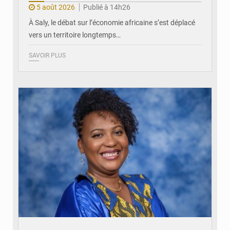
5 août 2026
Publié à 14h26
À Saly, le débat sur l’économie africaine s’est déplacé
vers un territoire longtemps…
SAVOIR PLUS
© Véronique Leu-Govind