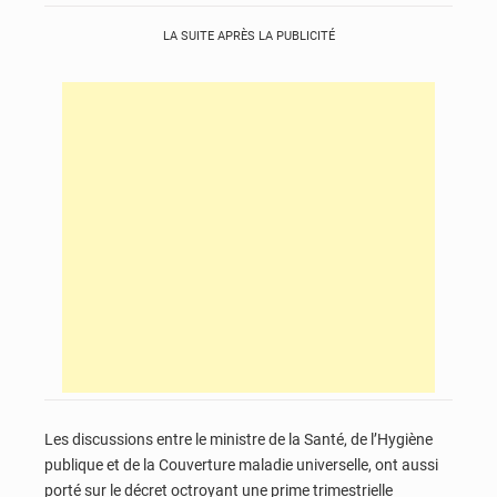
LA SUITE APRÈS LA PUBLICITÉ
Les discussions entre le ministre de la Santé, de l’Hygiène
publique et de la Couverture maladie universelle, ont aussi
porté sur le décret octroyant une prime trimestrielle