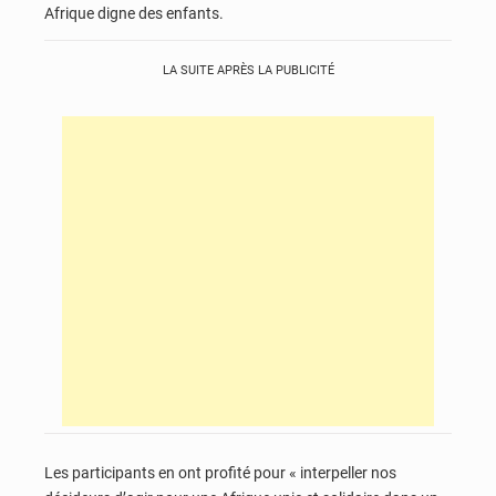
Afrique digne des enfants.
LA SUITE APRÈS LA PUBLICITÉ
Les participants en ont profité pour « interpeller nos