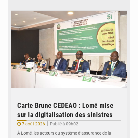
© Ministère de la Santé et des Assurances
Carte Brune CEDEAO : Lomé mise
sur la digitalisation des sinistres
7 août 2026
Publié à 09h02
À Lomé, les acteurs du système d’assurance de la