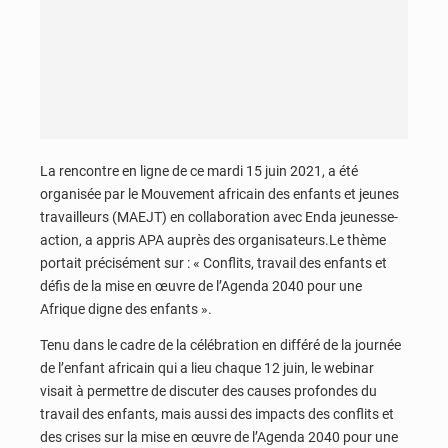
La rencontre en ligne de ce mardi 15 juin 2021, a été
organisée par le Mouvement africain des enfants et jeunes
travailleurs (MAEJT) en collaboration avec Enda jeunesse-
action, a appris APA auprès des organisateurs.Le thème
portait précisément sur : « Conflits, travail des enfants et
défis de la mise en œuvre de l’Agenda 2040 pour une
Afrique digne des enfants ».
Tenu dans le cadre de la célébration en différé de la journée
de l’enfant africain qui a lieu chaque 12 juin, le webinar
visait à permettre de discuter des causes profondes du
travail des enfants, mais aussi des impacts des conflits et
des crises sur la mise en œuvre de l’Agenda 2040 pour une