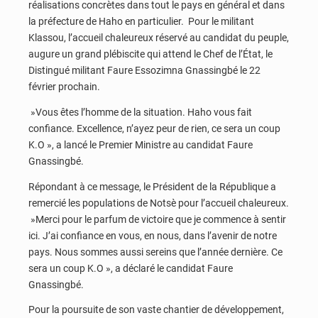
réalisations concrètes dans tout le pays en général et dans
la préfecture de Haho en particulier. Pour le militant
Klassou, l’accueil chaleureux réservé au candidat du peuple,
augure un grand plébiscite qui attend le Chef de l’État, le
Distingué militant Faure Essozimna Gnassingbé le 22
février prochain.
»Vous êtes l’homme de la situation. Haho vous fait
confiance. Excellence, n’ayez peur de rien, ce sera un coup
K.O », a lancé le Premier Ministre au candidat Faure
Gnassingbé.
Répondant à ce message, le Président de la République a
remercié les populations de Notsè pour l’accueil chaleureux.
»Merci pour le parfum de victoire que je commence à sentir
ici. J’ai confiance en vous, en nous, dans l’avenir de notre
pays. Nous sommes aussi sereins que l’année dernière. Ce
sera un coup K.O », a déclaré le candidat Faure
Gnassingbé.
Pour la poursuite de son vaste chantier de développement,