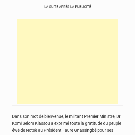
LA SUITE APRÈS LA PUBLICITÉ
Dans son mot de bienvenue, le militant Premier Ministre, Dr
Komi Selom Klassou a exprimé toute la gratitude du peuple
éwé de Notsè au Président Faure Gnassingbé pour ses