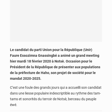
Le candidat du parti Union pour la République (Unir)
Faure Essozimna Gnassingbé a animé un grand meeting
hier mardi 18 février 2020 à Notsè. Occasion pour le
Président de la République de présenter aux populations
de la préfecture de Haho, son projet de société pour le
mandat 2020-2025.
C’est une foule des grands jours qui a accueilli son candidat
dans une liesse populaire indescriptible au rythme des tam-
tams et sonorités du terroir de Notsè, berceau du peuple
éwé.