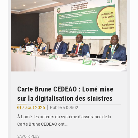
Carte Brune CEDEAO : Lomé mise
sur la digitalisation des sinistres
7 août 2026
Publié à 09h02
À Lomé, les acteurs du système d’assurance de la
Carte Brune CEDEAO ont…
SAVOIR PLUS