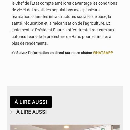
le Chef de l’État compte améliorer davantage les conditions
de vie et de travail des populations avec plusieurs
réalisations dans les infrastructures sociales de base, la
santé, l’éducation et la mécanisation de l’agriculture. Et
justement, le Président Faure a offert trente tracteurs aux
cotonculteurs de la préfecture de Haho pour les inciter à
plus de rendements.
Suivez l'information en direct sur notre chaîne
WHATSAPP
À LIRE AUSSI
À LIRE AUSSI
© Ministère de la Santé et des Assurances