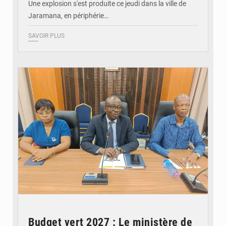
Une explosion s'est produite ce jeudi dans la ville de
Jaramana, en périphérie…
SAVOIR PLUS
© Ministère des Finances et du Budget du Togo
Budget vert 2027 : Le ministère de