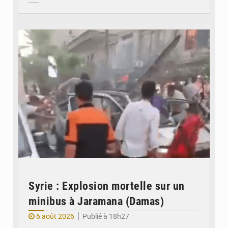
© JDB
Syrie : Explosion mortelle sur un
minibus à Jaramana (Damas)
6 août 2026
Publié à 18h27