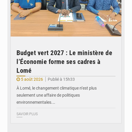
Budget vert 2027 : Le ministère de
l’Économie forme ses cadres à
Lomé
5 août 2026
Publié à 15h33
À Lomé, le changement climatique n’est plus
seulement une affaire de politiques
environnementales.…
SAVOIR PLUS