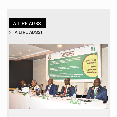
À LIRE AUSSI
À LIRE AUSSI
© Ministère de la Santé et des Assurances