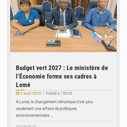
Budget vert 2027 : Le ministère de
l’Économie forme ses cadres à
Lomé
5 août 2026
Publié à 15h33
À Lomé, le changement climatique n’est plus
seulement une affaire de politiques
environnementales.…
SAVOIR PLUS