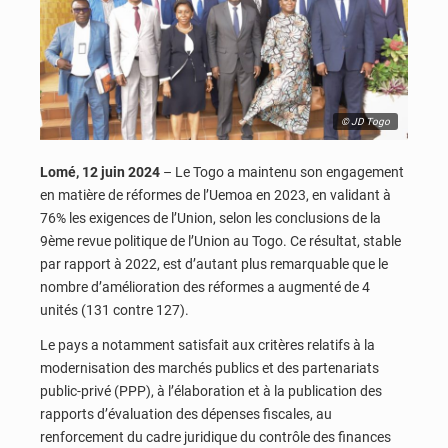
© JD Togo
Lomé, 12 juin 2024
– Le Togo a maintenu son engagement
en matière de réformes de l’Uemoa en 2023, en validant à
76% les exigences de l’Union, selon les conclusions de la
9ème revue politique de l’Union au Togo. Ce résultat, stable
par rapport à 2022, est d’autant plus remarquable que le
nombre d’amélioration des réformes a augmenté de 4
unités (131 contre 127).
Le pays a notamment satisfait aux critères relatifs à la
modernisation des marchés publics et des partenariats
public-privé (PPP), à l’élaboration et à la publication des
rapports d’évaluation des dépenses fiscales, au
renforcement du cadre juridique du contrôle des finances