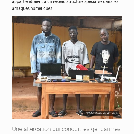
appartiendraient à un réseau structuré spécialisé dans les
arnaques numériques.
© Ministère Des Armées
Une altercation qui conduit les gendarmes