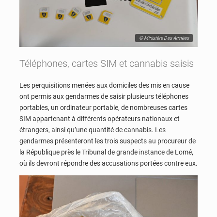
© Ministère Des Armées
Téléphones, cartes SIM et cannabis saisis
Les perquisitions menées aux domiciles des mis en cause
ont permis aux gendarmes de saisir plusieurs téléphones
portables, un ordinateur portable, de nombreuses cartes
SIM appartenant à différents opérateurs nationaux et
étrangers, ainsi qu’une quantité de cannabis. Les
gendarmes présenteront les trois suspects au procureur de
la République près le Tribunal de grande instance de Lomé,
où ils devront répondre des accusations portées contre eux.