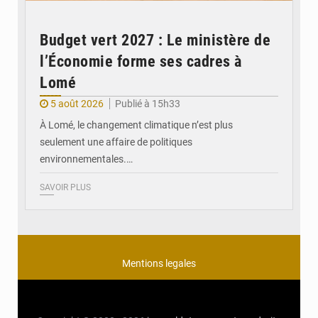
Budget vert 2027 : Le ministère de
l’Économie forme ses cadres à
Lomé
5 août 2026
Publié à 15h33
À Lomé, le changement climatique n’est plus
seulement une affaire de politiques
environnementales.…
SAVOIR PLUS
Mentions legales