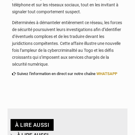
téléphone et sur les réseaux sociaux, tout en les invitant à
signaler tout comportement suspect.
Déterminées à démanteler entièrement ce réseau, les forces
de sécurité poursuivent leurs investigations afin d’identifier
d’éventuels complices et de les traduire devant les
juridictions compétentes. Cette affaire illustre une nouvelle
fois l’ampleur de la cybercriminalité au Togo et les défis
croissants qui s’imposent aux services chargés de la
sécurité numérique.
Suivez l'information en direct sur notre chaîne
WHATSAPP
À LIRE AUSSI