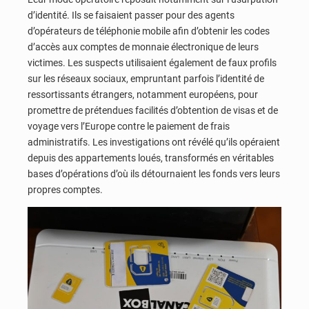
d’identité. Ils se faisaient passer pour des agents
d’opérateurs de téléphonie mobile afin d’obtenir les codes
d’accès aux comptes de monnaie électronique de leurs
victimes. Les suspects utilisaient également de faux profils
sur les réseaux sociaux, empruntant parfois l’identité de
ressortissants étrangers, notamment européens, pour
promettre de prétendues facilités d’obtention de visas et de
voyage vers l’Europe contre le paiement de frais
administratifs. Les investigations ont révélé qu’ils opéraient
depuis des appartements loués, transformés en véritables
bases d’opérations d’où ils détournaient les fonds vers leurs
propres comptes.