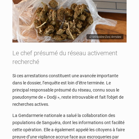
© Ministère Des Armées
Le chef présumé du réseau activement
recherché
Si ces arrestations constituent une avancée importante
dans le dossier, l’enquête est loin d’être terminée. Le
principal responsable présumé du réseau, connu sous le
pseudonyme de « Dodji », reste introuvable et fait l’objet de
recherches actives.
La Gendarmerie nationale a salué la collaboration des
populations de Sanguéra, dont les informations ont facilité
cette opération. Elle a également appelé les citoyens à faire
preuve d’une vigilance accrue face aux escroqueries par