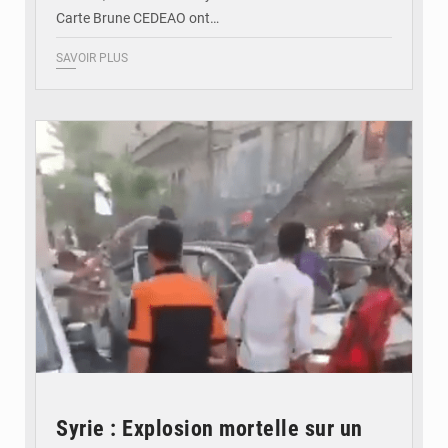
Carte Brune CEDEAO ont…
SAVOIR PLUS
© JDB
Syrie : Explosion mortelle sur un