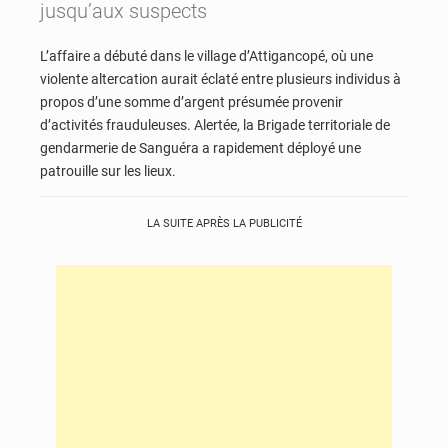
jusqu’aux suspects
L’affaire a débuté dans le village d’Attigancopé, où une
violente altercation aurait éclaté entre plusieurs individus à
propos d’une somme d’argent présumée provenir
d’activités frauduleuses. Alertée, la Brigade territoriale de
gendarmerie de Sanguéra a rapidement déployé une
patrouille sur les lieux.
LA SUITE APRÈS LA PUBLICITÉ