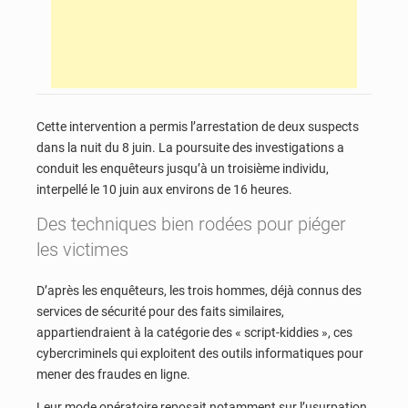
Cette intervention a permis l’arrestation de deux suspects
dans la nuit du 8 juin. La poursuite des investigations a
conduit les enquêteurs jusqu’à un troisième individu,
interpellé le 10 juin aux environs de 16 heures.
Des techniques bien rodées pour piéger
les victimes
D’après les enquêteurs, les trois hommes, déjà connus des
services de sécurité pour des faits similaires,
appartiendraient à la catégorie des « script-kiddies », ces
cybercriminels qui exploitent des outils informatiques pour
mener des fraudes en ligne.
Leur mode opératoire reposait notamment sur l’usurpation