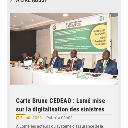
À LIRE AUSSI
© Ministère de la Santé et des Assurances
Carte Brune CEDEAO : Lomé mise
sur la digitalisation des sinistres
7 août 2026
Publié à 09h02
À Lomé, les acteurs du système d’assurance de la