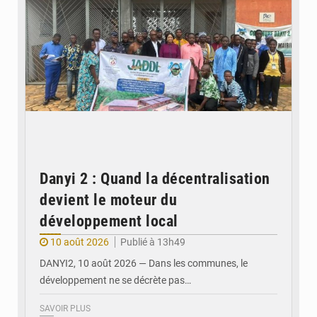
Danyi 2 : Quand la décentralisation
devient le moteur du
développement local
10 août 2026
Publié à 13h49
DANYI2, 10 août 2026 — Dans les communes, le
développement ne se décrète pas…
SAVOIR PLUS