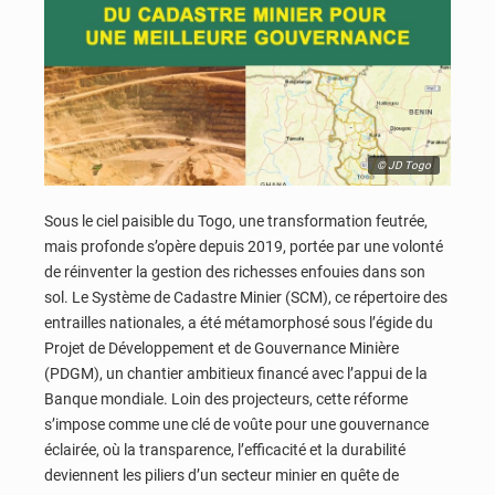
© JD Togo
Sous le ciel paisible du Togo, une transformation feutrée,
mais profonde s’opère depuis 2019, portée par une volonté
de réinventer la gestion des richesses enfouies dans son
sol. Le Système de Cadastre Minier (SCM), ce répertoire des
entrailles nationales, a été métamorphosé sous l’égide du
Projet de Développement et de Gouvernance Minière
(PDGM), un chantier ambitieux financé avec l’appui de la
Banque mondiale. Loin des projecteurs, cette réforme
s’impose comme une clé de voûte pour une gouvernance
éclairée, où la transparence, l’efficacité et la durabilité
deviennent les piliers d’un secteur minier en quête de