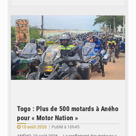
© Commune Lacs 1
Togo : Plus de 500 motards à Aného
pour « Motor Nation »
10 août 2026
Publié à 10h45