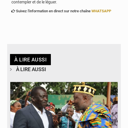
contempler et de le léguer.
Suivez l'information en direct sur notre chaîne
WHATSAPP
À LIRE AUSSI
À LIRE AUSSI
© Gouvernorat Région des Plateaux