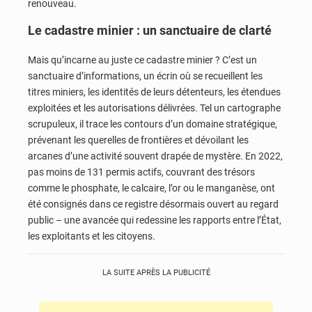
renouveau.
Le cadastre minier : un sanctuaire de clarté
Mais qu’incarne au juste ce cadastre minier ? C’est un
sanctuaire d’informations, un écrin où se recueillent les
titres miniers, les identités de leurs détenteurs, les étendues
exploitées et les autorisations délivrées. Tel un cartographe
scrupuleux, il trace les contours d’un domaine stratégique,
prévenant les querelles de frontières et dévoilant les
arcanes d’une activité souvent drapée de mystère. En 2022,
pas moins de 131 permis actifs, couvrant des trésors
comme le phosphate, le calcaire, l’or ou le manganèse, ont
été consignés dans ce registre désormais ouvert au regard
public – une avancée qui redessine les rapports entre l’État,
les exploitants et les citoyens.
LA SUITE APRÈS LA PUBLICITÉ