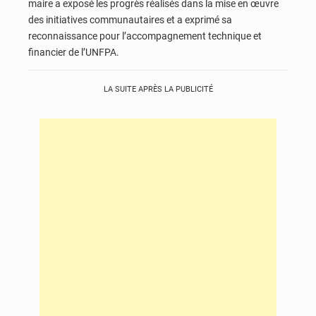
maire a exposé les progrès réalisés dans la mise en œuvre
des initiatives communautaires et a exprimé sa
reconnaissance pour l’accompagnement technique et
financier de l’UNFPA.
LA SUITE APRÈS LA PUBLICITÉ