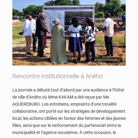
© Commune Lacs 1
Rencontre institutionnelle à Aného
La journée a débuté tout d’abord par une audience à l’hôtel
de ville d’Aného où Mme KAKAM a été reçue par Me
AQUEREBURU. Les entretiens, empreints d’une tonalité
collaborative, ont porté sur les stratégies de développement
local, les actions ciblées en faveur des femmes et des jeunes
filles, ainsi que sur le renforcement du partenariat entre la
municipalité et l’agence onusienne. À cette occasion, le