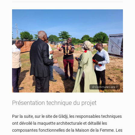
© Commune Lacs 1
Présentation technique du projet
Par la suite, sur le site de Glidji, les responsables techniques
ont dévoilé la maquette architecturale et détaillé les
composantes fonctionnelles de la Maison de la Femme. Les