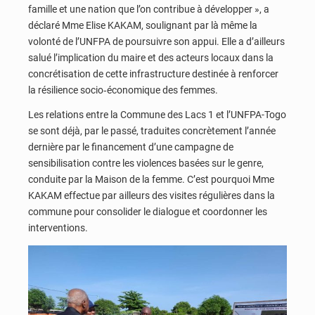
famille et une nation que l’on contribue à développer », a
déclaré Mme Elise KAKAM, soulignant par là même la
volonté de l’UNFPA de poursuivre son appui. Elle a d’ailleurs
salué l’implication du maire et des acteurs locaux dans la
concrétisation de cette infrastructure destinée à renforcer
la résilience socio‑économique des femmes.
Les relations entre la Commune des Lacs 1 et l’UNFPA-Togo
se sont déjà, par le passé, traduites concrètement l’année
dernière par le financement d’une campagne de
sensibilisation contre les violences basées sur le genre,
conduite par la Maison de la femme. C’est pourquoi Mme
KAKAM effectue par ailleurs des visites régulières dans la
commune pour consolider le dialogue et coordonner les
interventions.