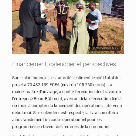
© Commune Lacs 1
Financement, calendrier et perspectives
Sur le plan financier, les autorités estiment le coût total du
projet à 70 432 139 FCFA (environ 105 760 euros). La
mairie, maître d’ouvrage, a confié l’exécution des travaux à
l’entreprise Beau‑Bâtiment, avec un délai d’exécution fixé à
six mois à compter du lancement des opérations, intervenu
début mai. Si le calendrier est respecté, la livraison offrira
alors rapidement un cadre opérationnel pour les
programmes en faveur des femmes de la commune.