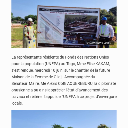
© Commune Lacs 1
La représentante résidente du Fonds des Nations Unies
pour la population (UNFPA) au Togo, Mme Elise KAKAM,
s’est rendue, mercredi 10 juin, sur le chantier de la future
Maison de la Femme de Glidji. Accompagnée du
Sénateur‑Maire, Me Alexis Coffi AQUEREBURU, la diplomate
onusienne a pu ainsi apprécier l’état d’avancement des
travaux et réitérer l’appui de l’UNFPA à ce projet d’envergure
locale.