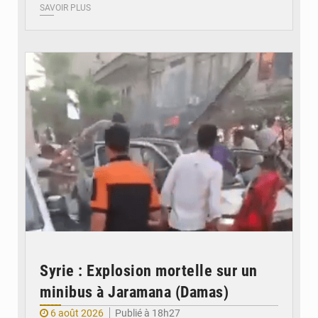
SAVOIR PLUS
© JDB
Syrie : Explosion mortelle sur un
minibus à Jaramana (Damas)
6 août 2026
Publié à 18h27