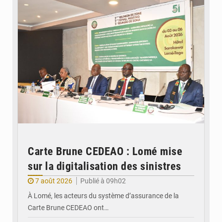
Carte Brune CEDEAO : Lomé mise
sur la digitalisation des sinistres
7 août 2026
Publié à 09h02
À Lomé, les acteurs du système d’assurance de la
Carte Brune CEDEAO ont…