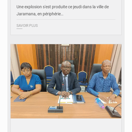
Une explosion s'est produite ce jeudi dans la ville de
Jaramana, en périphérie…
SAVOIR PLUS
© Ministère des Finances et du Budget du Togo