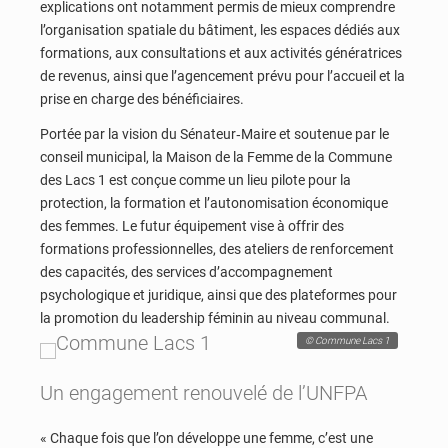
explications ont notamment permis de mieux comprendre
l’organisation spatiale du bâtiment, les espaces dédiés aux
formations, aux consultations et aux activités génératrices
de revenus, ainsi que l’agencement prévu pour l’accueil et la
prise en charge des bénéficiaires.
Portée par la vision du Sénateur‑Maire et soutenue par le
conseil municipal, la Maison de la Femme de la Commune
des Lacs 1 est conçue comme un lieu pilote pour la
protection, la formation et l’autonomisation économique
des femmes. Le futur équipement vise à offrir des
formations professionnelles, des ateliers de renforcement
des capacités, des services d’accompagnement
psychologique et juridique, ainsi que des plateformes pour
la promotion du leadership féminin au niveau communal.
© Commune Lacs 1
Un engagement renouvelé de l’UNFPA
« Chaque fois que l’on développe une femme, c’est une